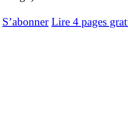
S’abonner
Lire 4 pages gra