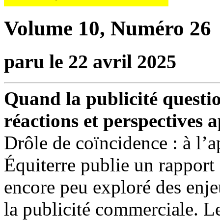
Volume 10, Numéro 26
paru le 22 avril 2025
Quand la publicité questio
réactions et perspectives 
Drôle de coïncidence : à l’a
Équiterre publie un rapport
encore peu exploré des enj
la publicité commerciale. L