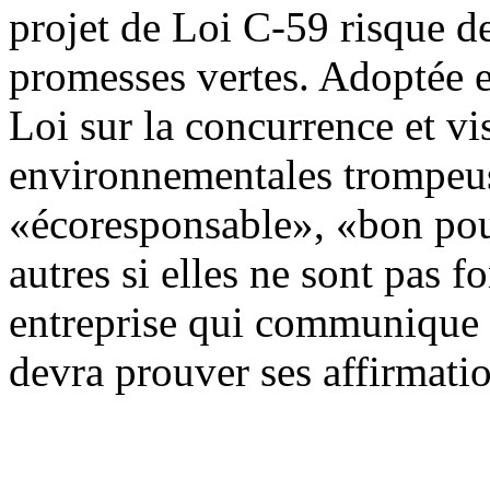
projet de Loi C-59 risque de
promesses vertes. Adoptée en
Loi sur la concurrence et vi
environnementales trompeus
«écoresponsable», «bon pour
autres si elles ne sont pas 
entreprise qui communique 
devra prouver ses affirmati