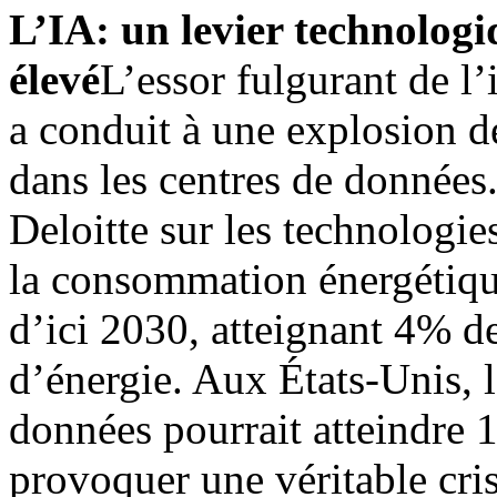
L’IA: un levier technolog
élevé
L’essor fulgurant de l’i
a conduit à une explosion d
dans les centres de données.
Deloitte sur les technologi
la consommation énergétique
d’ici 2030, atteignant 4% 
d’énergie. Aux États-Unis, 
données pourrait atteindre 
provoquer une véritable cri