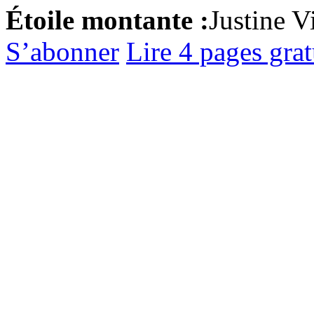
Étoile montante :
Justine V
S’abonner
Lire 4 pages gra