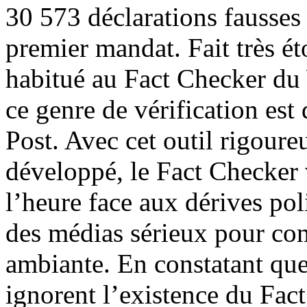
30 573 déclarations fausses
premier mandat. Fait très é
habitué au Fact Checker du
ce genre de vérification est
Post. Avec cet outil rigoure
développé, le Fact Checker 
l’heure face aux dérives poli
des médias sérieux pour com
ambiante. En constatant qu
ignorent l’existence du Fact