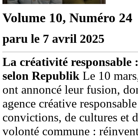
Volume 10, Numéro 24
paru le 7 avril 2025
La créativité responsable 
selon Republik
Le 10 mars,
ont annoncé leur fusion, do
agence créative responsabl
convictions, de cultures et 
volonté commune : réinvent