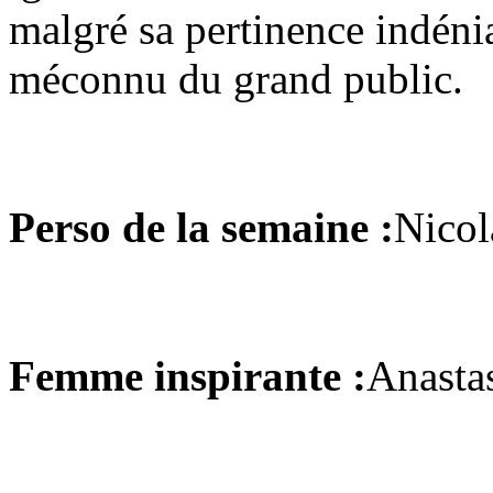
malgré sa pertinence indénia
méconnu du grand public.
Perso de la semaine :
Nicol
Femme inspirante :
Anastas