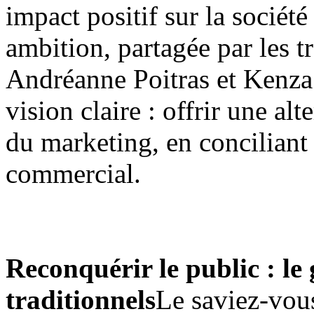
impact positif sur la sociét
ambition, partagée par les t
Andréanne Poitras et Kenza
vision claire : offrir une al
du marketing, en conciliant 
commercial.
Reconquérir le public : le
traditionnels
Le saviez-vou