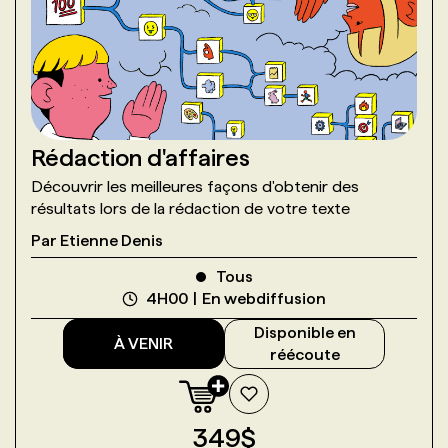
Rédaction d'affaires
Découvrir les meilleures façons d'obtenir des
résultats lors de la rédaction de votre texte
Par
Etienne Denis
Tous
4H00
En webdiffusion
Disponible en
À VENIR
réécoute
349
$