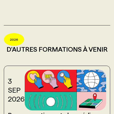
2026
D'AUTRES FORMATIONS À VENIR
3
SEP
2026