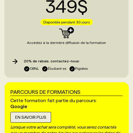
349
$
Disponible pendant 30 jours
Accédez à la dernière diffusion de la formation
20% de rabais, contactez-nous:
OBNL
Étudiant·es
Pigistes
PARCOURS DE FORMATIONS
Cette formation fait partie du parcours:
Google
EN SAVOIR PLUS
Lorsque votre achat sera complété, vous serez contactés