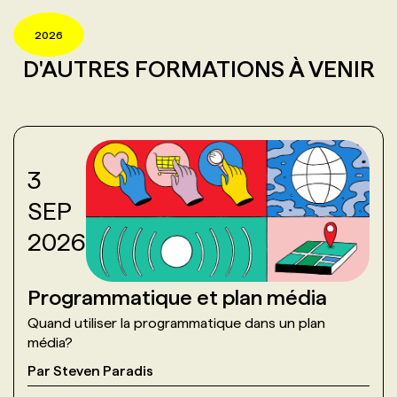
2026
D'AUTRES FORMATIONS À VENIR
3
SEP
2026
Programmatique et plan média
Quand utiliser la programmatique dans un plan
média?
Par
Steven Paradis