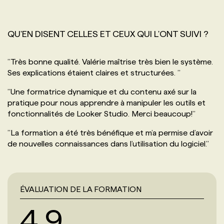
QU'EN DISENT CELLES ET CEUX QUI L'ONT SUIVI ?
’’
Très bonne qualité. Valérie maîtrise très bien le système.
Ses explications étaient claires et structurées.
’’
’’
Une formatrice dynamique et du contenu axé sur la
pratique pour nous apprendre à manipuler les outils et
fonctionnalités de Looker Studio. Merci beaucoup!
’’
’’
La formation a été très bénéfique et m’a permise d’avoir
de nouvelles connaissances dans l’utilisation du logiciel.
’’
ÉVALUATION DE LA FORMATION
4.9