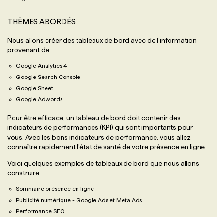
THÈMES ABORDÉS
Nous allons créer des tableaux de bord avec de l’information
provenant de :
Google Analytics 4
Google Search Console
Google Sheet
Google Adwords
Pour être efficace, un tableau de bord doit contenir des
indicateurs de performances (KPI) qui sont importants pour
vous. Avec les bons indicateurs de performance, vous allez
connaître rapidement l’état de santé de votre présence en ligne.
Voici quelques exemples de tableaux de bord que nous allons
construire :
Sommaire présence en ligne
Publicité numérique - Google Ads et Meta Ads
Performance SEO