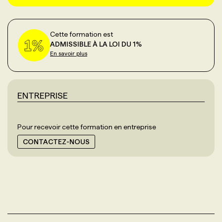
Cette formation est
ADMISSIBLE À LA LOI DU 1%
En savoir plus
ENTREPRISE
Pour recevoir cette formation en entreprise
CONTACTEZ-NOUS