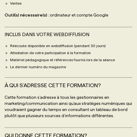
Ventes
Outil(s) nécessaire(s) :
ordinateur et compte Google
INCLUS DANS VOTRE WEBDIFFUSION
Réécoute disponible en webdiffusion (pendant 30 jours)
Attestation de votre participation à la formation
Matériel pédagogique et références fournis lors de la séance
Le dernier numéro du magazine
À QUI S'ADRESSE CETTE FORMATION?
Cette formation s’adresse à tous les gestionnaires en
marketing/communication ainsi qu'aux stratèges numériques qui
voudraient gagner du temps en consultant un tableau de bord
plutôt que plusieurs sources d’informations différentes.
QUI DONNE CETTE FORMATION?