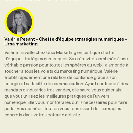
Valérie Pesant
-
Cheffe d'équipe stratégies numériques
-
Ursa marketing
Valérie travaille chez Ursa Marketing en tant que cheffe
d'équipe stratégies numériques. Sa créativité, combinée à une
véritable passion pour toutes les sphères du web, l’a amenée à
toucher à tous les volets du marketing numérique. Valérie
établit rapidement une relation de confiance grâce à son
énergie et sa facilité de communication. Ayant contribué à des
mandats d’industries très variées, elle saura vous guider afin
que vous utilisiez les meilleures pratiques de l’univers
numérique. Elle vous montrera les outils nécessaires pour faire
parler vos données, tout en vous fournissant des exemples
concrets dans votre secteur d’activité.