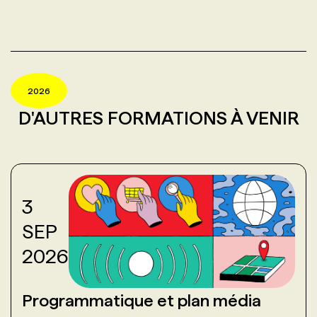
2026
D'AUTRES FORMATIONS À VENIR
3
SEP
2026
Programmatique et plan média