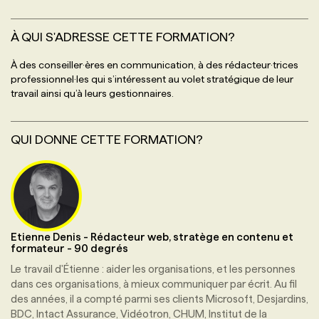
À QUI S'ADRESSE CETTE FORMATION?
À des conseiller·ères en communication, à des rédacteur·trices
professionnel·les qui s’intéressent au volet stratégique de leur
travail ainsi qu’à leurs gestionnaires.
QUI DONNE CETTE FORMATION?
Etienne Denis
-
Rédacteur web, stratège en contenu et
formateur
-
90 degrés
Le travail d'Étienne : aider les organisations, et les personnes
dans ces organisations, à mieux communiquer par écrit. Au fil
des années, il a compté parmi ses clients Microsoft, Desjardins,
BDC, Intact Assurance, Vidéotron, CHUM, Institut de la