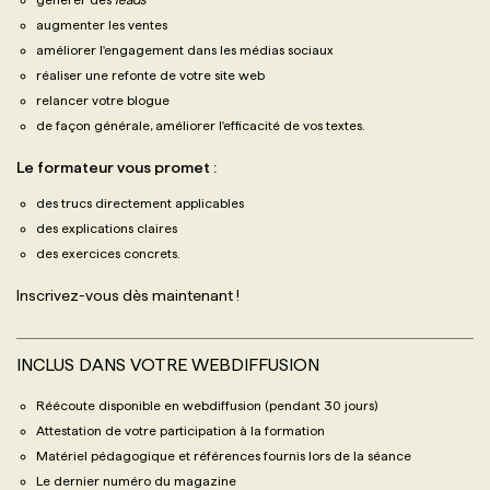
augmenter les ventes
améliorer l'engagement dans les médias sociaux
réaliser une refonte de votre site web
relancer votre blogue
de façon générale, améliorer l'efficacité de vos textes.
Le formateur vous promet :
des trucs directement applicables
des explications claires
des exercices concrets.
Inscrivez-vous dès maintenant !
INCLUS DANS VOTRE WEBDIFFUSION
Réécoute disponible en webdiffusion (pendant 30 jours)
Attestation de votre participation à la formation
Matériel pédagogique et références fournis lors de la séance
Le dernier numéro du magazine