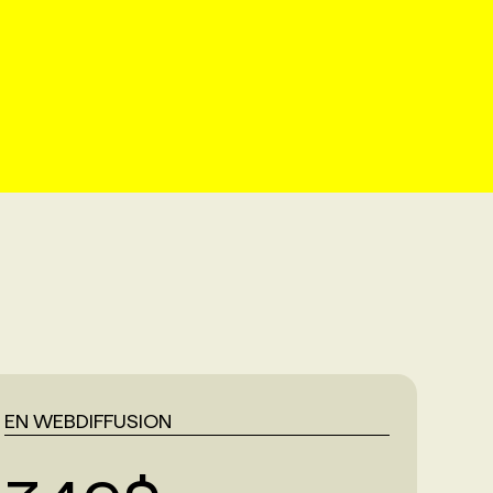
EN WEBDIFFUSION