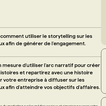
mment utiliser le storytelling sur les
ux afin de générer de l’engagement.
 mesure d’utiliser l’arc narratif pour créer
istoires et repartirez avec une histoire
 votre entreprise à diffuser sur les
x afin d’atteindre vos objectifs d’affaires.