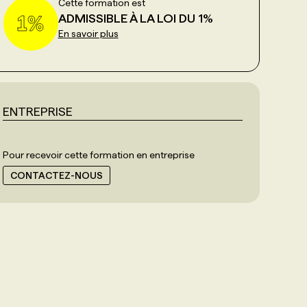
Cette formation est
ADMISSIBLE À LA LOI DU 1%
En savoir plus
ENTREPRISE
Pour recevoir cette formation en entreprise
CONTACTEZ-NOUS