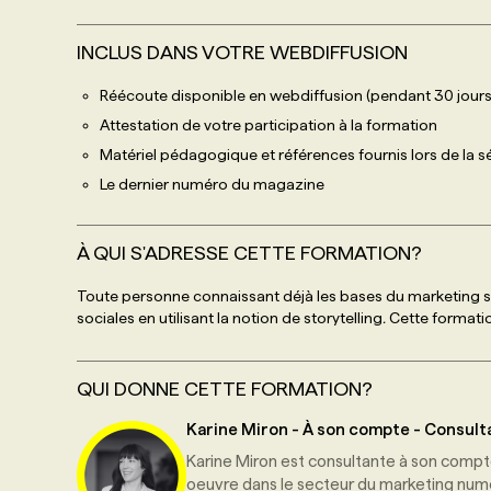
INCLUS DANS VOTRE WEBDIFFUSION
Réécoute disponible en webdiffusion (pendant 30 jours
Attestation de votre participation à la formation
Matériel pédagogique et références fournis lors de la 
Le dernier numéro du magazine
À QUI S'ADRESSE CETTE FORMATION?
Toute personne connaissant déjà les bases du marketing su
sociales en utilisant la notion de storytelling
.
Cette formatio
QUI DONNE CETTE FORMATION?
Karine Miron
-
À son compte
-
Consult
Karine Miron est consultante à son compt
oeuvre dans le secteur du marketing num