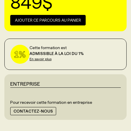
849
$
AJOUTER CE PARCOURS AU PANIER
Cette formation est
ADMISSIBLE À LA LOI DU 1%
En savoir plus
ENTREPRISE
Pour recevoir cette formation en entreprise
CONTACTEZ-NOUS