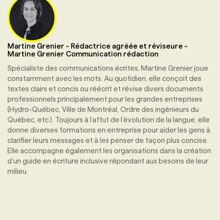
Martine Grenier
-
Rédactrice agréée et réviseure
-
Martine Grenier Communication rédaction
Spécialiste des communications écrites, Martine Grenier joue
constamment avec les mots. Au quotidien, elle conçoit des
textes clairs et concis ou réécrit et révise divers documents
professionnels principalement pour les grandes entreprises
(Hydro-Québec, Ville de Montréal, Ordre des ingénieurs du
Québec, etc.). Toujours à l’affut de l’évolution de la langue, elle
donne diverses formations en entreprise pour aider les gens à
clarifier leurs messages et à les penser de façon plus concise.
Elle accompagne également les organisations dans la création
d’un guide en écriture inclusive répondant aux besoins de leur
milieu.