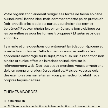
Votre organisation aimerait rédiger ses textes de façon épicène
ou inclusive? Bonne idée, mais comment mettre ça en pratique?
Doit-on utiliser les doublets partout ou choisir des termes
épicènes? Peut-on choisir le point médian, la barre oblique ou
les parenthèses pour les formes tronquées? Et qu'en est-il des
accords?
Il y a mille et une questions qui entourent la rédaction épicène et
la rédaction inclusive. Cette formation vous permettra d’en
apprendre davantage sur le sujet, mais aussi sur la rédaction non
binaire et sur les effets de la rédaction inclusive sur le
référencement web. Des jeux et des exercices vous permettront
de bien comprendre les règles établies. Mais par-dessus cela,
des exemples pris sur le terrain vous permettront d’établir vos
propres façons de faire.
THÈMES ABORDÉS
Féminisation
Différence entre rédaction épicène, rédaction inclusive et rédaction