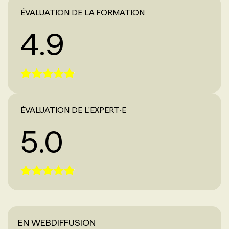
ÉVALUATION DE LA FORMATION
4.9
ÉVALUATION DE L'EXPERT‧E
5.0
EN WEBDIFFUSION