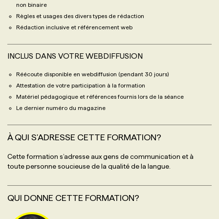
non binaire
Règles et usages des divers types de rédaction
Rédaction inclusive et référencement web
INCLUS DANS VOTRE WEBDIFFUSION
Réécoute disponible en webdiffusion (pendant 30 jours)
Attestation de votre participation à la formation
Matériel pédagogique et références fournis lors de la séance
Le dernier numéro du magazine
À QUI S'ADRESSE CETTE FORMATION?
Cette formation s’adresse aux gens de communication et à
toute personne soucieuse de la qualité de la langue.
QUI DONNE CETTE FORMATION?