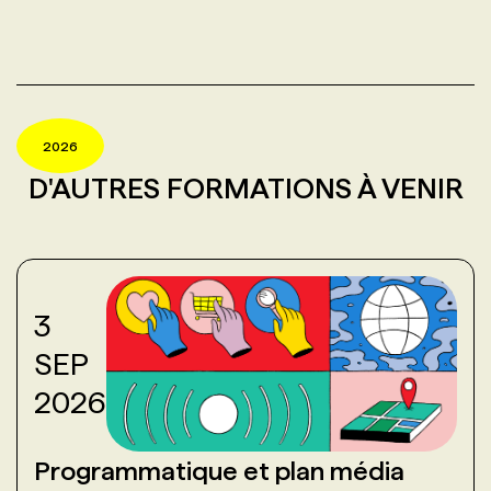
2026
D'AUTRES FORMATIONS À VENIR
3
SEP
2026
Programmatique et plan média