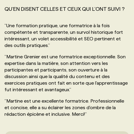
QU'EN DISENT CELLES ET CEUX QUI L'ONT SUIVI ?
’’
Une formation pratique, une formatrice à la fois
compétente et transparente, un survol historique fort
intéressant, un volet accessibilité et SEO pertinent et
des outils pratiques.
’’
’’
Martine Grenier est une formatrice exceptionnelle. Son
expertise dans la matière, son attention vers les
participantes et participants, son ouverture à la
discussion ainsi que la qualité du contenu et des
exercices pratiques ont fait en sorte que l'apprentissage
fut intéressant et avantageux.
’’
’’
Martine est une excellente formatrice. Professionnelle
et concise, elle a su éclairer les zones d'ombre de la
rédaction épicène et inclusive. Merci!
’’