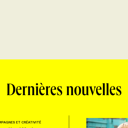
Dernières nouvelles
PAGNES ET CRÉATIVITÉ