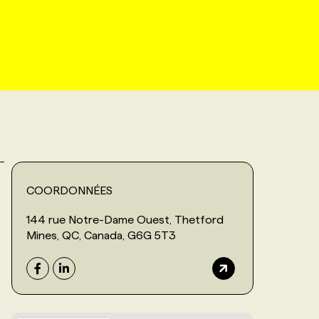
COORDONNÉES
144 rue Notre-Dame Ouest, Thetford
Mines, QC, Canada, G6G 5T3