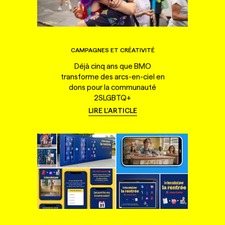
CAMPAGNES ET CRÉATIVITÉ
Déjà cinq ans que BMO
transforme des arcs-en-ciel en
dons pour la communauté
2SLGBTQ+
LIRE L'ARTICLE