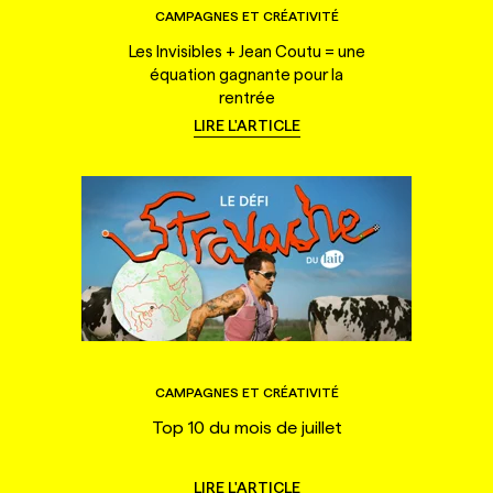
CAMPAGNES ET CRÉATIVITÉ
Les Invisibles + Jean Coutu = une
équation gagnante pour la
rentrée
LIRE L'ARTICLE
CAMPAGNES ET CRÉATIVITÉ
Top 10 du mois de juillet
LIRE L'ARTICLE