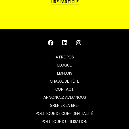
LIRE L'ARTICLE
À PROPOS
BLOGUE
EMPLOIS
CHASSE DE TÊTE
CONTACT
ANNONCEZ AVEC NOUS
GRENIER EN BREF
POLITIQUE DE CONFIDENTIALITÉ
POLITIQUE D’UTILISATION