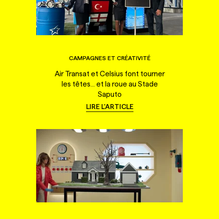
CAMPAGNES ET CRÉATIVITÉ
Air Transat et Celsius font tourner
les têtes... et la roue au Stade
Saputo
LIRE L'ARTICLE