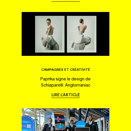
CAMPAGNES ET CRÉATIVITÉ
Paprika signe le design de
Schiaparelli: Anglomaniac
LIRE L'ARTICLE