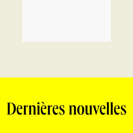
Dernières nouvelles