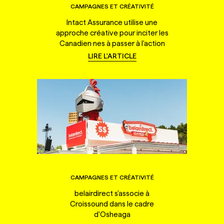
CAMPAGNES ET CRÉATIVITÉ
Intact Assurance utilise une
approche créative pour inciter les
Canadien·nes à passer à l'action
LIRE L'ARTICLE
CAMPAGNES ET CRÉATIVITÉ
belairdirect s'associe à
Croissound dans le cadre
d'Osheaga