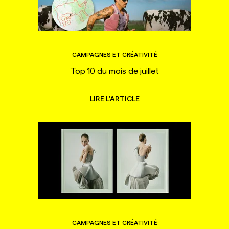
CAMPAGNES ET CRÉATIVITÉ
Top 10 du mois de juillet
LIRE L'ARTICLE
CAMPAGNES ET CRÉATIVITÉ