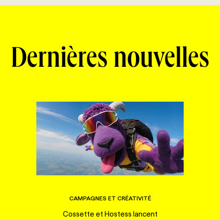
Dernières nouvelles
CAMPAGNES ET CRÉATIVITÉ
Cossette et Hostess lancent