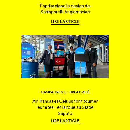
Paprika signe le design de
Schiaparelli: Anglomaniac
LIRE L'ARTICLE
CAMPAGNES ET CRÉATIVITÉ
Air Transat et Celsius font tourner
les têtes... et la roue au Stade
Saputo
LIRE L'ARTICLE