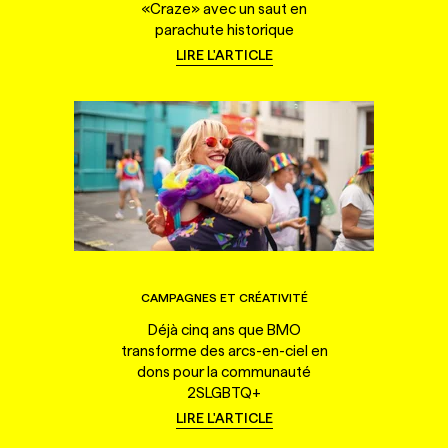
«Craze» avec un saut en
parachute historique
LIRE L'ARTICLE
CAMPAGNES ET CRÉATIVITÉ
Déjà cinq ans que BMO
transforme des arcs-en-ciel en
dons pour la communauté
2SLGBTQ+
LIRE L'ARTICLE