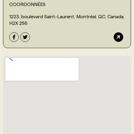
COORDONNÉES
1223, boulevard Saint-Laurent, Montréal, QC, Canada,
H2X 2S6