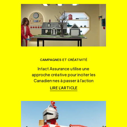
CAMPAGNES ET CRÉATIVITÉ
Intact Assurance utilise une
approche créative pour inciter les
Canadien·nes à passer à l'action
LIRE L'ARTICLE