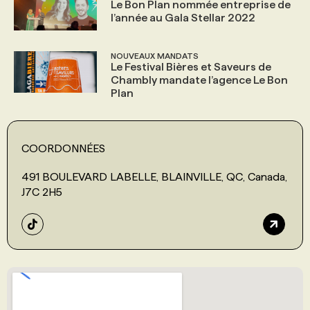
Le Bon Plan nommée entreprise de
l’année au Gala Stellar 2022
NOUVEAUX MANDATS
Le Festival Bières et Saveurs de
Chambly mandate l’agence Le Bon
Plan
COORDONNÉES
491 BOULEVARD LABELLE, BLAINVILLE, QC, Canada,
J7C 2H5