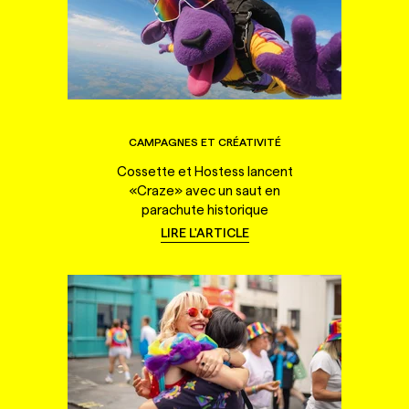
CAMPAGNES ET CRÉATIVITÉ
Cossette et Hostess lancent
«Craze» avec un saut en
parachute historique
LIRE L'ARTICLE