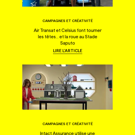
CAMPAGNES ET CRÉATIVITÉ
Air Transat et Celsius font tourner
les têtes... et la roue au Stade
Saputo
LIRE L'ARTICLE
CAMPAGNES ET CRÉATIVITÉ
Intact Assurance utilise une