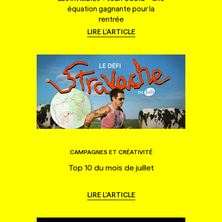
équation gagnante pour la
rentrée
LIRE L'ARTICLE
CAMPAGNES ET CRÉATIVITÉ
Top 10 du mois de juillet
LIRE L'ARTICLE