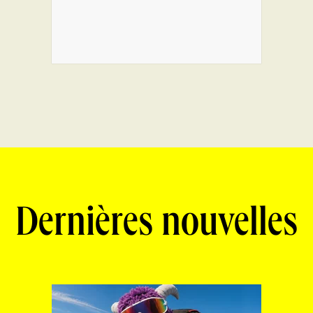
Dernières nouvelles