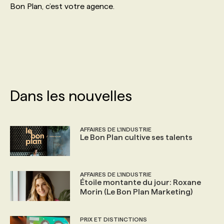
Bon Plan, c’est votre agence.
PROGRAMMES DE SUBVENTIONS
FAQ
ANNONCEZ AVEC NOUS
Dans les nouvelles
AFFAIRES DE L'INDUSTRIE
Le Bon Plan cultive ses talents
AFFAIRES DE L'INDUSTRIE
Étoile montante du jour: Roxane
Morin (Le Bon Plan Marketing)
PRIX ET DISTINCTIONS