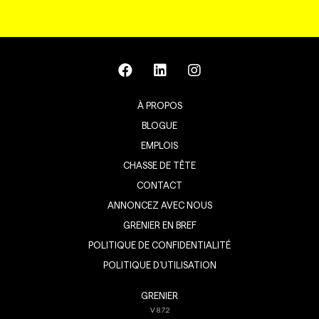
À PROPOS
BLOGUE
EMPLOIS
CHASSE DE TÊTE
CONTACT
ANNONCEZ AVEC NOUS
GRENIER EN BREF
POLITIQUE DE CONFIDENTIALITÉ
POLITIQUE D’UTILISATION
GRENIER
V
8.7.2