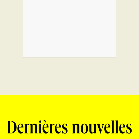
Dernières nouvelles