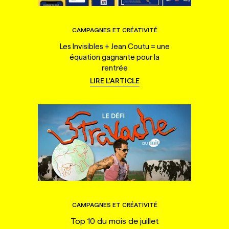
CAMPAGNES ET CRÉATIVITÉ
Les Invisibles + Jean Coutu = une
équation gagnante pour la
rentrée
LIRE L'ARTICLE
CAMPAGNES ET CRÉATIVITÉ
Top 10 du mois de juillet