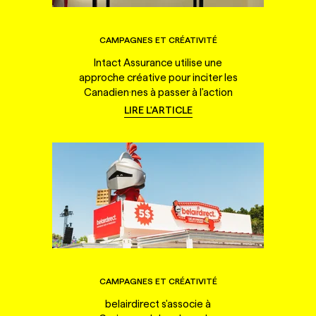
CAMPAGNES ET CRÉATIVITÉ
Intact Assurance utilise une
approche créative pour inciter les
Canadien·nes à passer à l'action
LIRE L'ARTICLE
CAMPAGNES ET CRÉATIVITÉ
belairdirect s'associe à