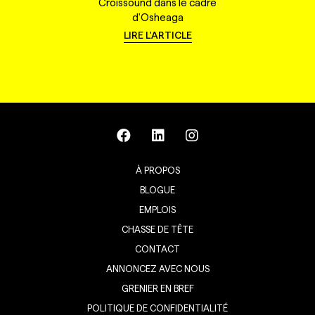
Croissound dans le cadre
d'Osheaga
LIRE L'ARTICLE
À PROPOS
BLOGUE
EMPLOIS
CHASSE DE TÊTE
CONTACT
ANNONCEZ AVEC NOUS
GRENIER EN BREF
POLITIQUE DE CONFIDENTIALITÉ