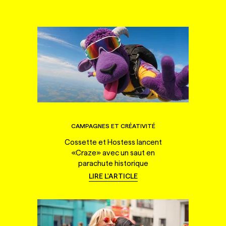
CAMPAGNES ET CRÉATIVITÉ
Cossette et Hostess lancent
«Craze» avec un saut en
parachute historique
LIRE L'ARTICLE