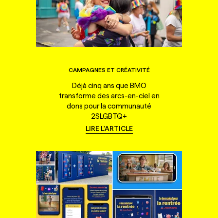
CAMPAGNES ET CRÉATIVITÉ
Déjà cinq ans que BMO
transforme des arcs-en-ciel en
dons pour la communauté
2SLGBTQ+
LIRE L'ARTICLE