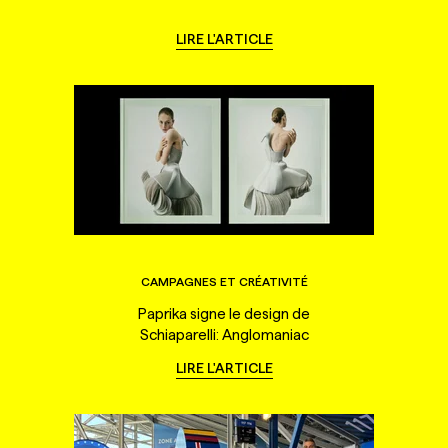
LIRE L'ARTICLE
CAMPAGNES ET CRÉATIVITÉ
Paprika signe le design de
Schiaparelli: Anglomaniac
LIRE L'ARTICLE