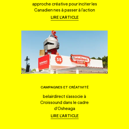
approche créative pour inciter les
Canadien·nes à passer à l'action
LIRE L'ARTICLE
CAMPAGNES ET CRÉATIVITÉ
belairdirect s'associe à
Croissound dans le cadre
d'Osheaga
LIRE L'ARTICLE