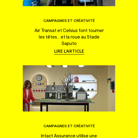
CAMPAGNES ET CRÉATIVITÉ
Air Transat et Celsius font tourner
les têtes... et la roue au Stade
Saputo
LIRE L'ARTICLE
CAMPAGNES ET CRÉATIVITÉ
Intact Assurance utilise une