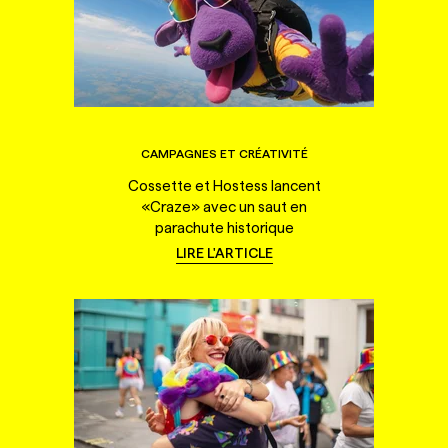
CAMPAGNES ET CRÉATIVITÉ
Cossette et Hostess lancent
«Craze» avec un saut en
parachute historique
LIRE L'ARTICLE