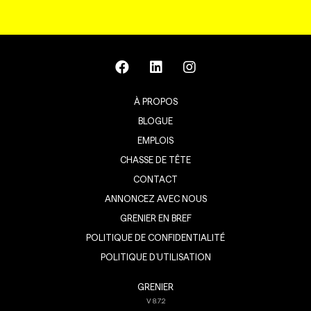
À PROPOS
BLOGUE
EMPLOIS
CHASSE DE TÊTE
CONTACT
ANNONCEZ AVEC NOUS
GRENIER EN BREF
POLITIQUE DE CONFIDENTIALITÉ
POLITIQUE D’UTILISATION
GRENIER
V
8.7.2