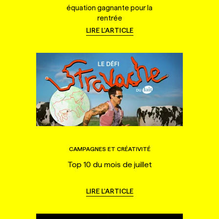
équation gagnante pour la
rentrée
LIRE L'ARTICLE
CAMPAGNES ET CRÉATIVITÉ
Top 10 du mois de juillet
LIRE L'ARTICLE