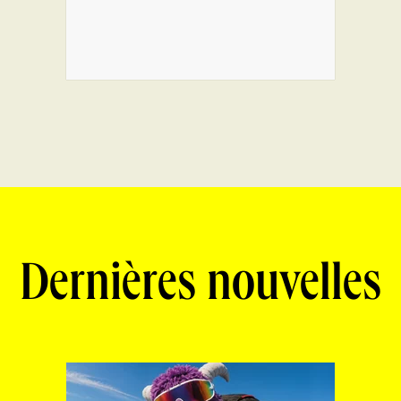
Dernières nouvelles