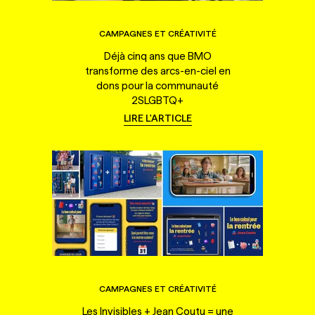
CAMPAGNES ET CRÉATIVITÉ
Déjà cinq ans que BMO
transforme des arcs-en-ciel en
dons pour la communauté
2SLGBTQ+
LIRE L'ARTICLE
CAMPAGNES ET CRÉATIVITÉ
Les Invisibles + Jean Coutu = une