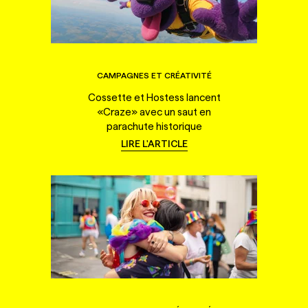
CAMPAGNES ET CRÉATIVITÉ
Cossette et Hostess lancent
«Craze» avec un saut en
parachute historique
LIRE L'ARTICLE