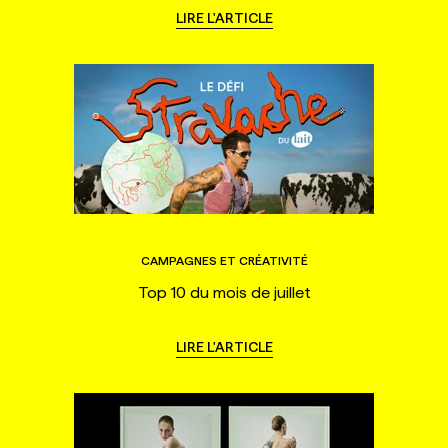
LIRE L'ARTICLE
CAMPAGNES ET CRÉATIVITÉ
Top 10 du mois de juillet
LIRE L'ARTICLE