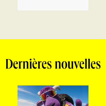
Dernières nouvelles