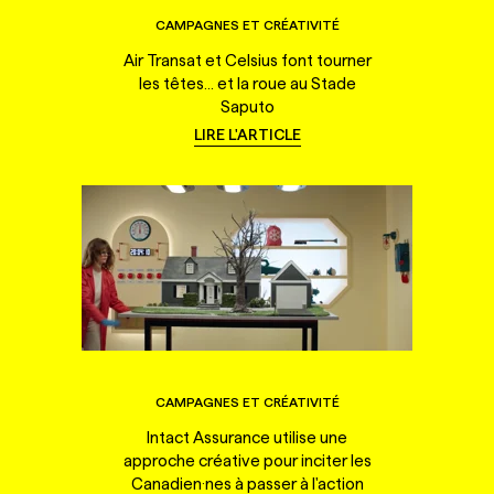
CAMPAGNES ET CRÉATIVITÉ
Air Transat et Celsius font tourner
les têtes... et la roue au Stade
Saputo
LIRE L'ARTICLE
CAMPAGNES ET CRÉATIVITÉ
Intact Assurance utilise une
approche créative pour inciter les
Canadien·nes à passer à l'action