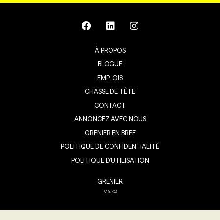
À PROPOS
BLOGUE
EMPLOIS
CHASSE DE TÊTE
CONTACT
ANNONCEZ AVEC NOUS
GRENIER EN BREF
POLITIQUE DE CONFIDENTIALITÉ
POLITIQUE D’UTILISATION
GRENIER
V
8.7.2