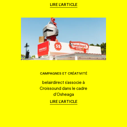
LIRE L'ARTICLE
CAMPAGNES ET CRÉATIVITÉ
belairdirect s'associe à
Croissound dans le cadre
d'Osheaga
LIRE L'ARTICLE