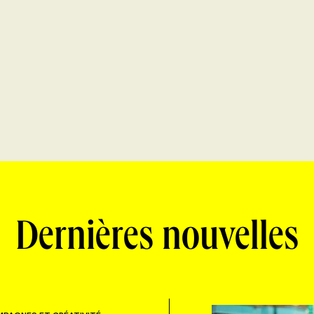
Dernières nouvelles