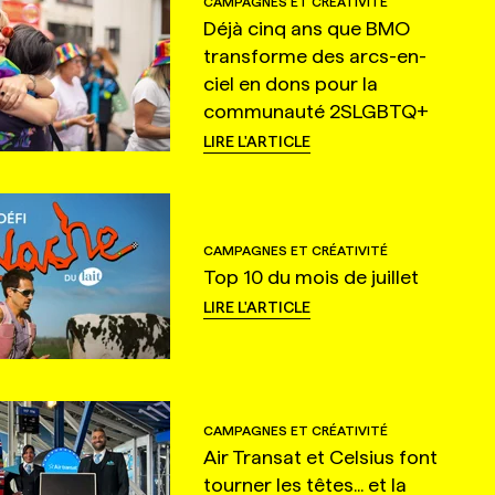
CAMPAGNES ET CRÉATIVITÉ
Déjà cinq ans que BMO
transforme des arcs-en-
ciel en dons pour la
communauté 2SLGBTQ+
LIRE L'ARTICLE
CAMPAGNES ET CRÉATIVITÉ
Top 10 du mois de juillet
LIRE L'ARTICLE
CAMPAGNES ET CRÉATIVITÉ
Air Transat et Celsius font
tourner les têtes... et la