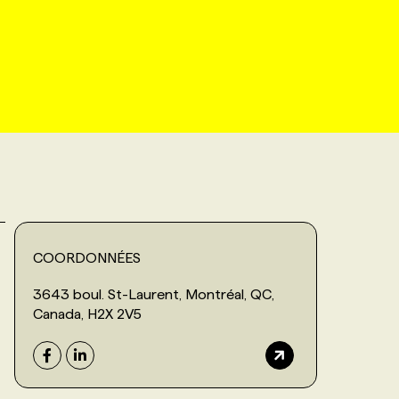
COORDONNÉES
3643 boul. St-Laurent, Montréal, QC,
Canada, H2X 2V5