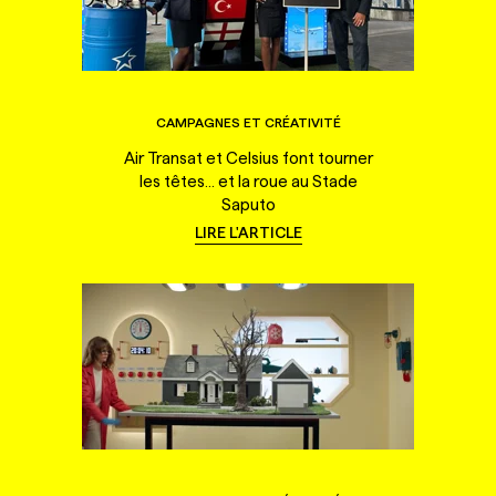
CAMPAGNES ET CRÉATIVITÉ
Air Transat et Celsius font tourner
les têtes... et la roue au Stade
Saputo
LIRE L'ARTICLE