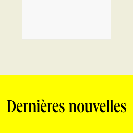
Dernières nouvelles