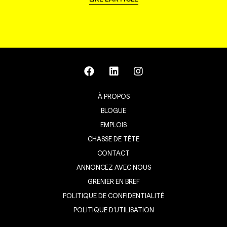
À PROPOS
BLOGUE
EMPLOIS
CHASSE DE TÊTE
CONTACT
ANNONCEZ AVEC NOUS
GRENIER EN BREF
POLITIQUE DE CONFIDENTIALITÉ
POLITIQUE D’UTILISATION