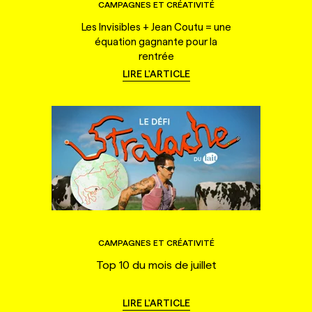
CAMPAGNES ET CRÉATIVITÉ
Les Invisibles + Jean Coutu = une
équation gagnante pour la
rentrée
LIRE L'ARTICLE
CAMPAGNES ET CRÉATIVITÉ
Top 10 du mois de juillet
LIRE L'ARTICLE