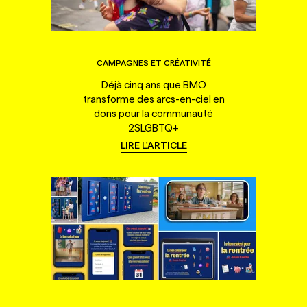
CAMPAGNES ET CRÉATIVITÉ
Déjà cinq ans que BMO
transforme des arcs-en-ciel en
dons pour la communauté
2SLGBTQ+
LIRE L'ARTICLE