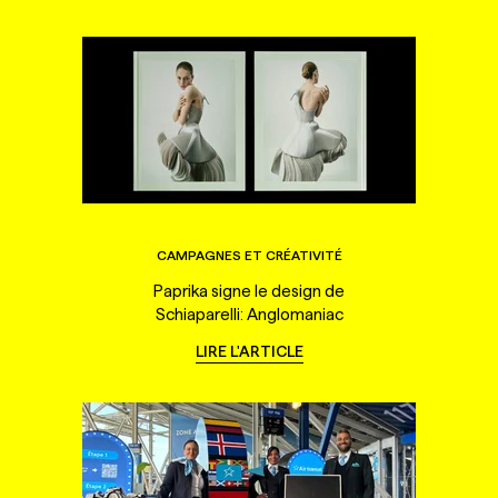
CAMPAGNES ET CRÉATIVITÉ
Paprika signe le design de
Schiaparelli: Anglomaniac
LIRE L'ARTICLE