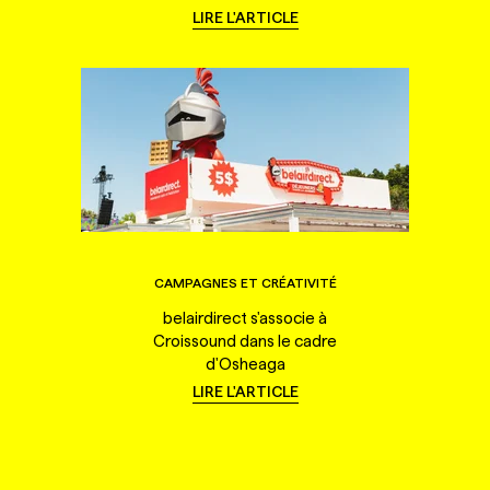
LIRE L'ARTICLE
CAMPAGNES ET CRÉATIVITÉ
belairdirect s'associe à
Croissound dans le cadre
d'Osheaga
LIRE L'ARTICLE