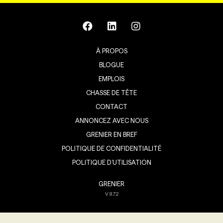
À PROPOS
BLOGUE
EMPLOIS
CHASSE DE TÊTE
CONTACT
ANNONCEZ AVEC NOUS
GRENIER EN BREF
POLITIQUE DE CONFIDENTIALITÉ
POLITIQUE D’UTILISATION
GRENIER
V
8.7.2