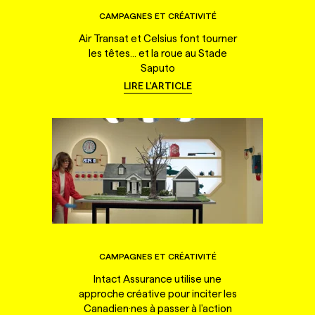
CAMPAGNES ET CRÉATIVITÉ
Air Transat et Celsius font tourner
les têtes... et la roue au Stade
Saputo
LIRE L'ARTICLE
CAMPAGNES ET CRÉATIVITÉ
Intact Assurance utilise une
approche créative pour inciter les
Canadien·nes à passer à l'action