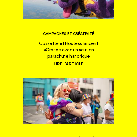
CAMPAGNES ET CRÉATIVITÉ
Cossette et Hostess lancent
«Craze» avec un saut en
parachute historique
LIRE L'ARTICLE