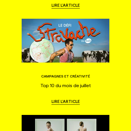
LIRE L'ARTICLE
CAMPAGNES ET CRÉATIVITÉ
Top 10 du mois de juillet
LIRE L'ARTICLE