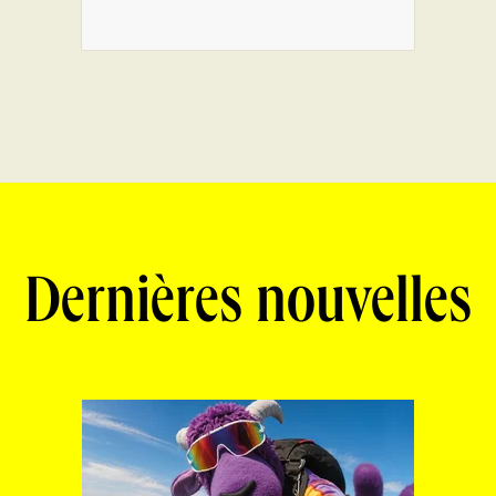
Dernières nouvelles