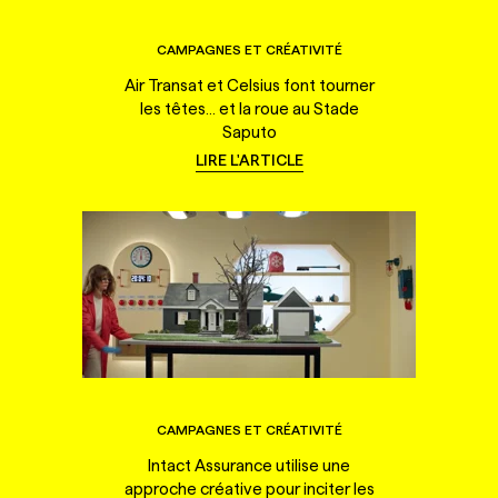
CAMPAGNES ET CRÉATIVITÉ
Air Transat et Celsius font tourner
les têtes... et la roue au Stade
Saputo
LIRE L'ARTICLE
CAMPAGNES ET CRÉATIVITÉ
Intact Assurance utilise une
approche créative pour inciter les