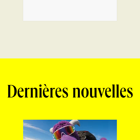
Dernières nouvelles