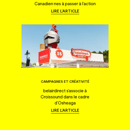
Canadien·nes à passer à l'action
LIRE L'ARTICLE
CAMPAGNES ET CRÉATIVITÉ
belairdirect s'associe à
Croissound dans le cadre
d'Osheaga
LIRE L'ARTICLE