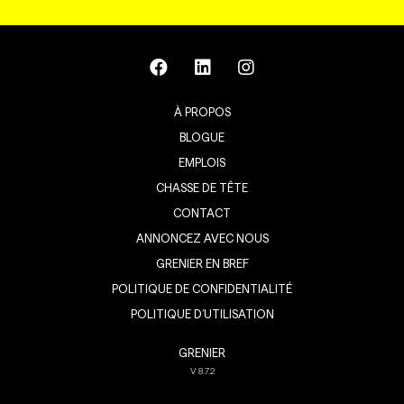
À PROPOS
BLOGUE
EMPLOIS
CHASSE DE TÊTE
CONTACT
ANNONCEZ AVEC NOUS
GRENIER EN BREF
POLITIQUE DE CONFIDENTIALITÉ
POLITIQUE D’UTILISATION
GRENIER
V
8.7.2