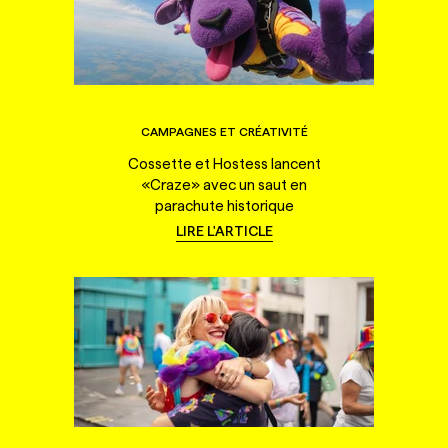
CAMPAGNES ET CRÉATIVITÉ
Cossette et Hostess lancent
«Craze» avec un saut en
parachute historique
LIRE L'ARTICLE