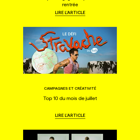
rentrée
LIRE L'ARTICLE
CAMPAGNES ET CRÉATIVITÉ
Top 10 du mois de juillet
LIRE L'ARTICLE