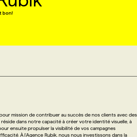
Rubik
t bon!
our mission de contribuer au succès de nos clients avec des
 réside dans notre capacité à créer votre identité visuelle, à
 pour ensuite propulser la visibilité de vos campagnes
 efficacité. À l’Agence Rubik, nous nous investissons dans la