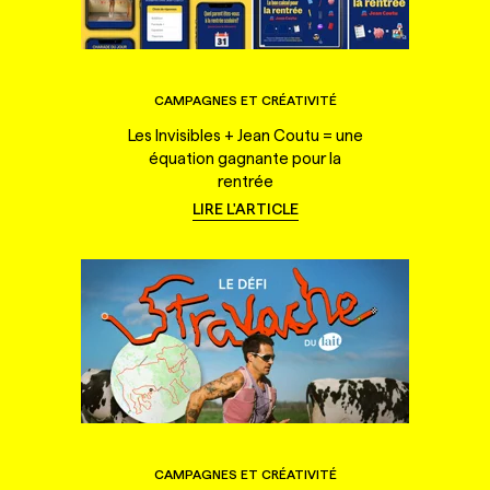
CAMPAGNES ET CRÉATIVITÉ
Les Invisibles + Jean Coutu = une
équation gagnante pour la
rentrée
LIRE L'ARTICLE
CAMPAGNES ET CRÉATIVITÉ