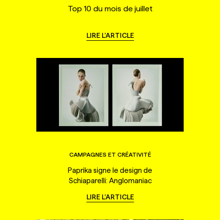
Top 10 du mois de juillet
LIRE L'ARTICLE
CAMPAGNES ET CRÉATIVITÉ
Paprika signe le design de
Schiaparelli: Anglomaniac
LIRE L'ARTICLE