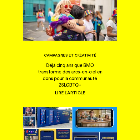
CAMPAGNES ET CRÉATIVITÉ
Déjà cinq ans que BMO
transforme des arcs-en-ciel en
dons pour la communauté
2SLGBTQ+
LIRE L'ARTICLE