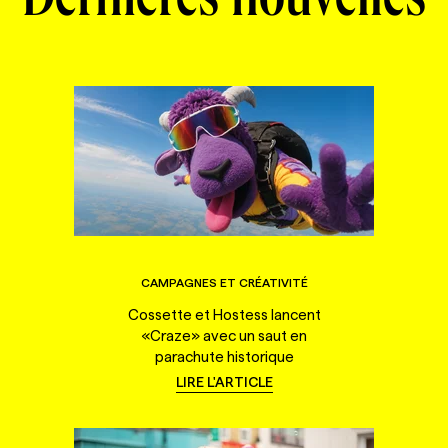
Dernières nouvelles
CAMPAGNES ET CRÉATIVITÉ
Cossette et Hostess lancent
«Craze» avec un saut en
parachute historique
LIRE L'ARTICLE