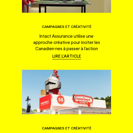
CAMPAGNES ET CRÉATIVITÉ
Intact Assurance utilise une
approche créative pour inciter les
Canadien·nes à passer à l'action
LIRE L'ARTICLE
CAMPAGNES ET CRÉATIVITÉ