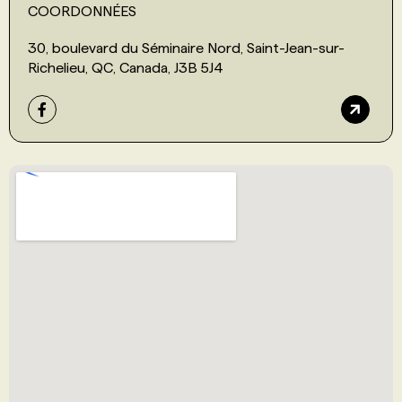
COORDONNÉES
30, boulevard du Séminaire Nord, Saint-Jean-sur-
Richelieu, QC, Canada, J3B 5J4