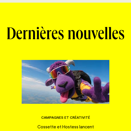
Dernières nouvelles
CAMPAGNES ET CRÉATIVITÉ
Cossette et Hostess lancent