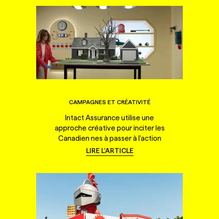
CAMPAGNES ET CRÉATIVITÉ
Intact Assurance utilise une
approche créative pour inciter les
Canadien·nes à passer à l'action
LIRE L'ARTICLE