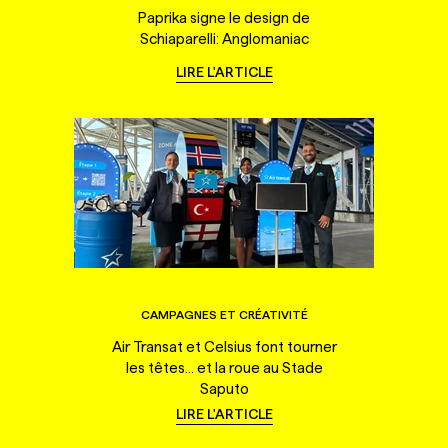
Paprika signe le design de
Schiaparelli: Anglomaniac
LIRE L'ARTICLE
CAMPAGNES ET CRÉATIVITÉ
Air Transat et Celsius font tourner
les têtes... et la roue au Stade
Saputo
LIRE L'ARTICLE