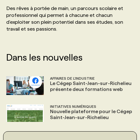
Des rêves à portée de main, un parcours scolaire et
professionnel qui permet à chacune et chacun
d’exploiter son plein potentiel dans ses études, son
travail et ses passions.
Dans les nouvelles
AFFAIRES DE L'INDUSTRIE
Le Cégep Saint-Jean-sur-Richelieu
présente deux formations web
INITIATIVES NUMÉRIQUES
Nouvelle plateforme pour le Cégep
Saint-Jean-sur-Richelieu