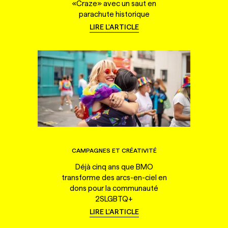
«Craze» avec un saut en
parachute historique
LIRE L'ARTICLE
CAMPAGNES ET CRÉATIVITÉ
Déjà cinq ans que BMO
transforme des arcs-en-ciel en
dons pour la communauté
2SLGBTQ+
LIRE L'ARTICLE