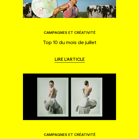
CAMPAGNES ET CRÉATIVITÉ
Top 10 du mois de juillet
LIRE L'ARTICLE
CAMPAGNES ET CRÉATIVITÉ