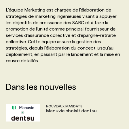
L’équipe Marketing est chargée de l’élaboration de
PROGRAMMES DE SUBVENTIONS
stratégies de marketing ingénieuses visant à appuyer
les objectifs de croissance des SARC et à faire la
promotion de l’unité comme principal fournisseur de
FAQ
services d’assurance collective et d’épargne-retraite
collective. Cette équipe assure la gestion des
stratégies, depuis l’élaboration du concept jusqu’au
ANNONCEZ AVEC NOUS
déploiement, en passant par le lancement et la mise en
œuvre détaillés.
Dans les nouvelles
NOUVEAUX MANDATS
Manuvie choisit dentsu