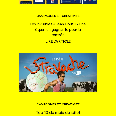
CAMPAGNES ET CRÉATIVITÉ
Les Invisibles + Jean Coutu = une
équation gagnante pour la
rentrée
LIRE L'ARTICLE
CAMPAGNES ET CRÉATIVITÉ
Top 10 du mois de juillet