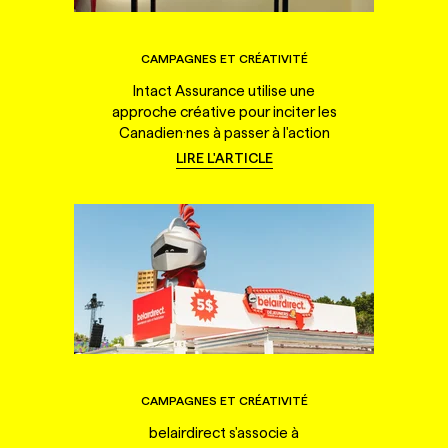
CAMPAGNES ET CRÉATIVITÉ
Intact Assurance utilise une
approche créative pour inciter les
Canadien·nes à passer à l'action
LIRE L'ARTICLE
CAMPAGNES ET CRÉATIVITÉ
belairdirect s'associe à