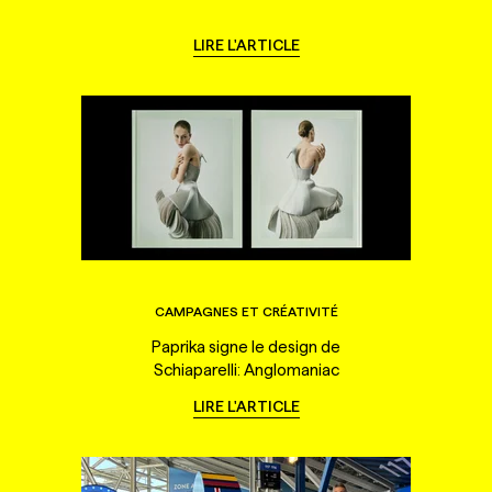
LIRE L'ARTICLE
CAMPAGNES ET CRÉATIVITÉ
Paprika signe le design de
Schiaparelli: Anglomaniac
LIRE L'ARTICLE