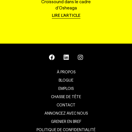
Croissound dans le cadre
d'Osheaga
LIRE L'ARTICLE
À PROPOS
BLOGUE
EMPLOIS
CHASSE DE TÊTE
CONTACT
ANNONCEZ AVEC NOUS
GRENIER EN BREF
POLITIQUE DE CONFIDENTIALITÉ