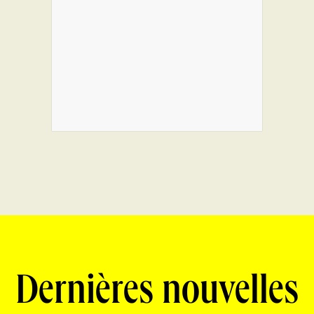
Dernières nouvelles