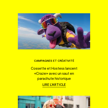
CAMPAGNES ET CRÉATIVITÉ
Cossette et Hostess lancent
«Craze» avec un saut en
parachute historique
LIRE L'ARTICLE