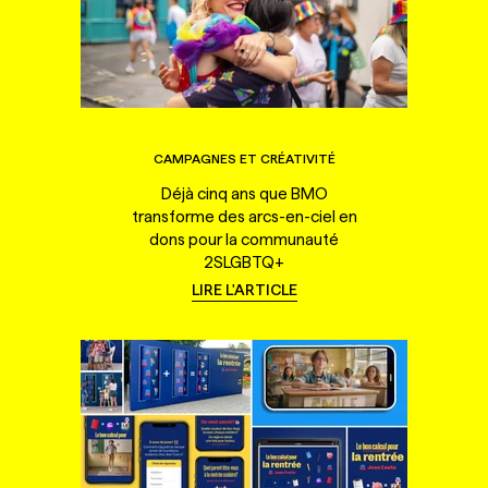
CAMPAGNES ET CRÉATIVITÉ
Déjà cinq ans que BMO
transforme des arcs-en-ciel en
dons pour la communauté
2SLGBTQ+
LIRE L'ARTICLE