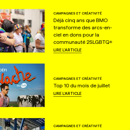
CAMPAGNES ET CRÉATIVITÉ
Déjà cinq ans que BMO
transforme des arcs-en-
ciel en dons pour la
communauté 2SLGBTQ+
LIRE L'ARTICLE
CAMPAGNES ET CRÉATIVITÉ
Top 10 du mois de juillet
LIRE L'ARTICLE
CAMPAGNES ET CRÉATIVITÉ