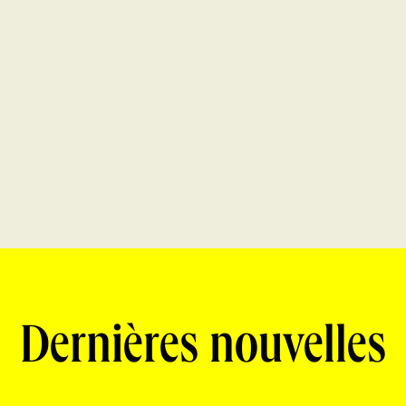
Dernières nouvelles