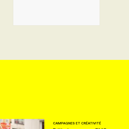
CAMPAGNES ET CRÉATIVITÉ