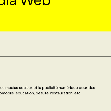
dia Web
des médias sociaux et la publicité numérique pour des
omobile, éducation, beauté, restauration, etc.