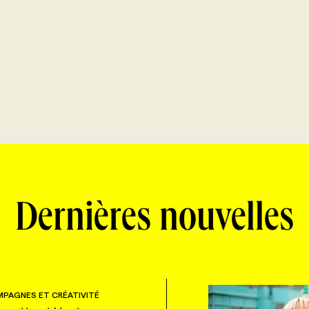
Dernières nouvelles
PAGNES ET CRÉATIVITÉ