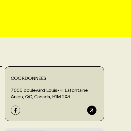
COORDONNÉES
7000 boulevard Louis-H. Lafontaine,
Anjou, QC, Canada, H1M 2X3