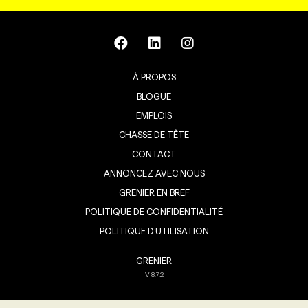
À PROPOS
BLOGUE
EMPLOIS
CHASSE DE TÊTE
CONTACT
ANNONCEZ AVEC NOUS
GRENIER EN BREF
POLITIQUE DE CONFIDENTIALITÉ
POLITIQUE D’UTILISATION
GRENIER
V
8.7.2