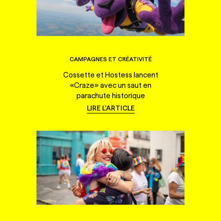
CAMPAGNES ET CRÉATIVITÉ
Cossette et Hostess lancent
«Craze» avec un saut en
parachute historique
LIRE L'ARTICLE