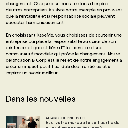
changement. Chaque jour, nous tentons d’inspirer
d'autres entreprises à suivre notre exemple en prouvant
PROGRAMMES DE SUBVENTIONS
que la rentabilité et la responsabilité sociale peuvent
coexister harmonieusement.
FAQ
En choisissant KaseMe, vous choisissez de soutenir une
entreprise qui place la responsabilité au cœur de son
existence, et qui est fière d’être membre d'une
ANNONCEZ AVEC NOUS
communauté mondiale qui prône le changement. Notre
certification B Corp est le reflet de notre engagement à
créer un impact positif au-delà des frontières et à
inspirer un avenir meilleur.
Dans les nouvelles
AFFAIRES DE L'INDUSTRIE
Et si votre marque faisait partie du
quotidien de vos équipes?