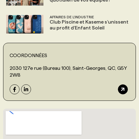
AFFAIRES DE L'INDUSTRIE
Club Piscine et Kaseme s’unissent
au profit d’Enfant Soleil
COORDONNÉES
2030 127e rue (Bureau 100), Saint-Georges, QC, G5Y
2W8