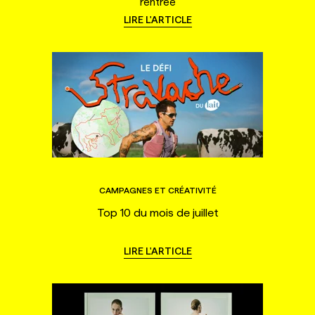
rentrée
LIRE L'ARTICLE
CAMPAGNES ET CRÉATIVITÉ
Top 10 du mois de juillet
LIRE L'ARTICLE