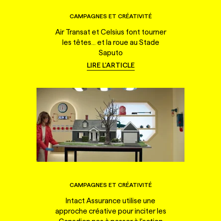
CAMPAGNES ET CRÉATIVITÉ
Air Transat et Celsius font tourner
les têtes... et la roue au Stade
Saputo
LIRE L'ARTICLE
CAMPAGNES ET CRÉATIVITÉ
Intact Assurance utilise une
approche créative pour inciter les