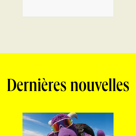
Dernières nouvelles