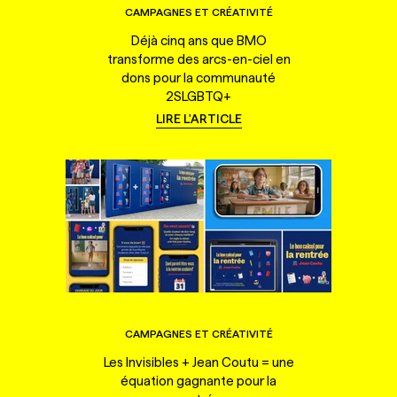
CAMPAGNES ET CRÉATIVITÉ
Déjà cinq ans que BMO
transforme des arcs-en-ciel en
dons pour la communauté
2SLGBTQ+
LIRE L'ARTICLE
CAMPAGNES ET CRÉATIVITÉ
Les Invisibles + Jean Coutu = une
équation gagnante pour la