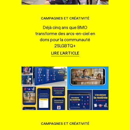
CAMPAGNES ET CRÉATIVITÉ
Déjà cinq ans que BMO
transforme des arcs-en-ciel en
dons pour la communauté
2SLGBTQ+
LIRE L'ARTICLE
CAMPAGNES ET CRÉATIVITÉ