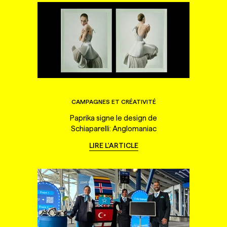
CAMPAGNES ET CRÉATIVITÉ
Paprika signe le design de
Schiaparelli: Anglomaniac
LIRE L'ARTICLE