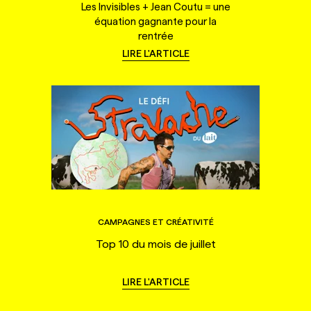
Les Invisibles + Jean Coutu = une
équation gagnante pour la
rentrée
LIRE L'ARTICLE
CAMPAGNES ET CRÉATIVITÉ
Top 10 du mois de juillet
LIRE L'ARTICLE