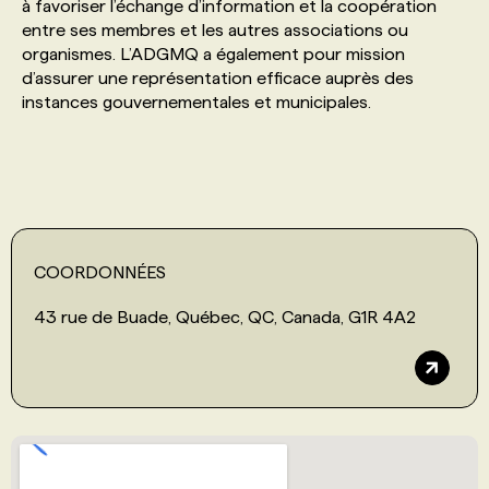
à favoriser l’échange d’information et la coopération
entre ses membres et les autres associations ou
PROGRAMMES DE SUBVENTIONS
organismes. L’ADGMQ a également pour mission
d’assurer une représentation efficace auprès des
instances gouvernementales et municipales.
FAQ
ANNONCEZ AVEC NOUS
COORDONNÉES
43 rue de Buade, Québec, QC, Canada, G1R 4A2