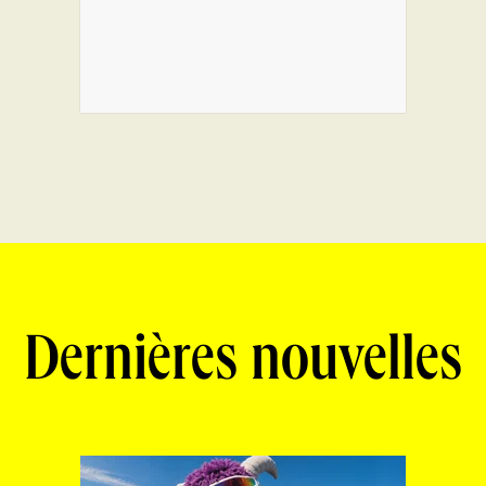
Dernières nouvelles