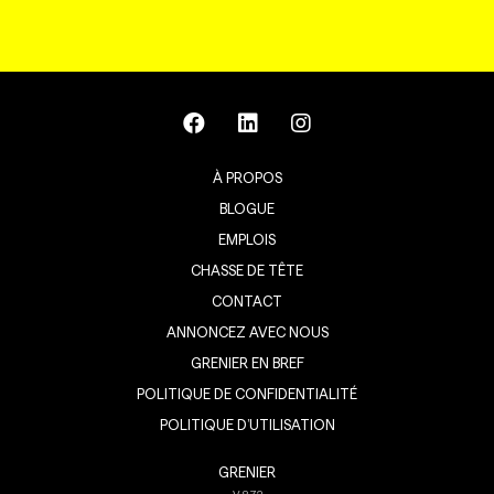
À PROPOS
BLOGUE
EMPLOIS
CHASSE DE TÊTE
CONTACT
ANNONCEZ AVEC NOUS
GRENIER EN BREF
POLITIQUE DE CONFIDENTIALITÉ
POLITIQUE D’UTILISATION
GRENIER