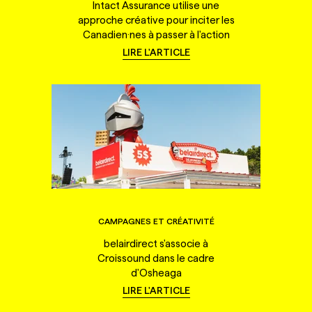
Intact Assurance utilise une
approche créative pour inciter les
Canadien·nes à passer à l'action
LIRE L'ARTICLE
CAMPAGNES ET CRÉATIVITÉ
belairdirect s'associe à
Croissound dans le cadre
d'Osheaga
LIRE L'ARTICLE