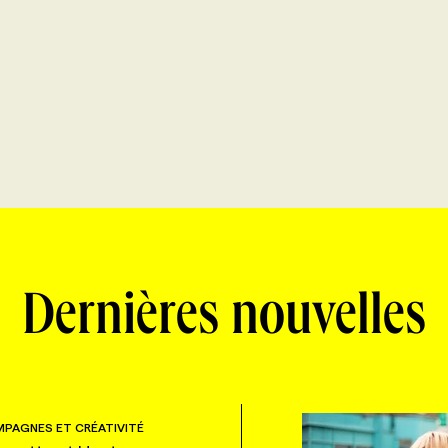
Dernières nouvelles
PAGNES ET CRÉATIVITÉ