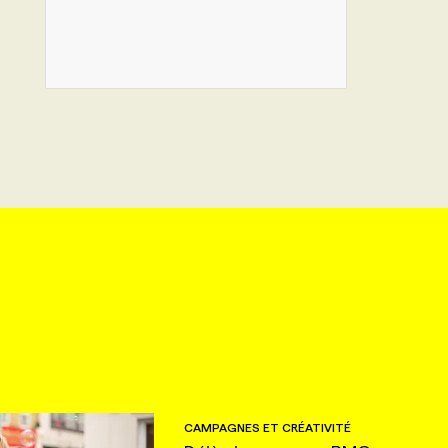
CAMPAGNES ET CRÉATIVITÉ