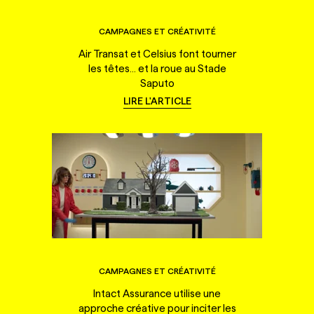
CAMPAGNES ET CRÉATIVITÉ
Air Transat et Celsius font tourner
les têtes... et la roue au Stade
Saputo
LIRE L'ARTICLE
CAMPAGNES ET CRÉATIVITÉ
Intact Assurance utilise une
approche créative pour inciter les