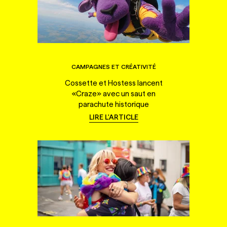
CAMPAGNES ET CRÉATIVITÉ
Cossette et Hostess lancent
«Craze» avec un saut en
parachute historique
LIRE L'ARTICLE