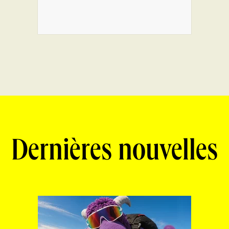
Dernières nouvelles