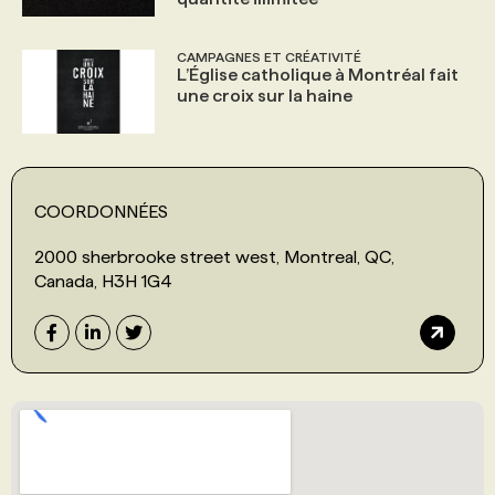
CAMPAGNES ET CRÉATIVITÉ
L’Église catholique à Montréal fait
une croix sur la haine
COORDONNÉES
2000 sherbrooke street west, Montreal, QC,
Canada, H3H 1G4