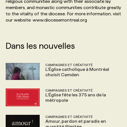
religious communities along with their associate lay
members, and monastic communities contribute greatly
to the vitality of the diocese. For more information, visit
our website: www.diocesemontreal.org
Dans les nouvelles
CAMPAGNES ET CRÉATIVITÉ
L’Église catholique à Montréal
choisit Camden
CAMPAGNES ET CRÉATIVITÉ
L’Église fête les 375 ans de la
métropole
CAMPAGNES ET CRÉATIVITÉ
Amour, pardon et paradis en
quantité illimitée