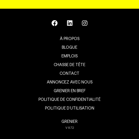
À PROPOS
BLOGUE
EMPLOIS
CHASSE DE TÊTE
CONTACT
ANNONCEZ AVEC NOUS
GRENIER EN BREF
POLITIQUE DE CONFIDENTIALITÉ
POLITIQUE D’UTILISATION
GRENIER
V
8.7.2