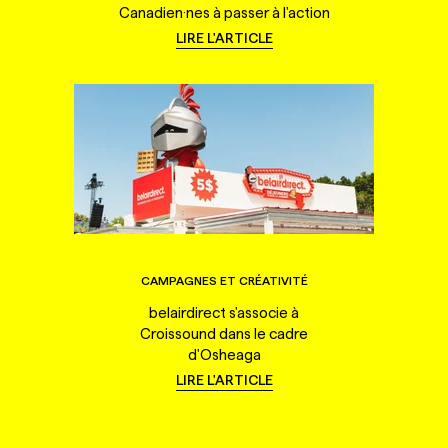
Canadien·nes à passer à l'action
LIRE L'ARTICLE
CAMPAGNES ET CRÉATIVITÉ
belairdirect s'associe à
Croissound dans le cadre
d'Osheaga
LIRE L'ARTICLE