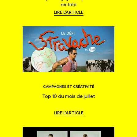
rentrée
LIRE L'ARTICLE
CAMPAGNES ET CRÉATIVITÉ
Top 10 du mois de juillet
LIRE L'ARTICLE