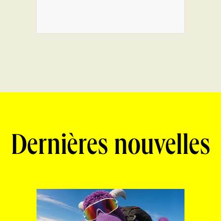
Dernières nouvelles