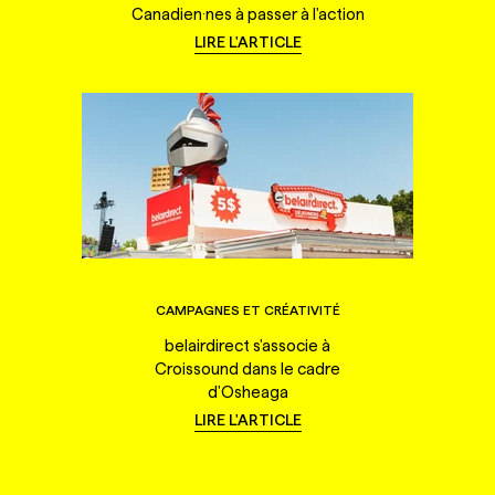
Canadien·nes à passer à l'action
LIRE L'ARTICLE
CAMPAGNES ET CRÉATIVITÉ
belairdirect s'associe à
Croissound dans le cadre
d'Osheaga
LIRE L'ARTICLE