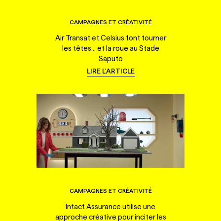
CAMPAGNES ET CRÉATIVITÉ
Air Transat et Celsius font tourner
les têtes... et la roue au Stade
Saputo
LIRE L'ARTICLE
CAMPAGNES ET CRÉATIVITÉ
Intact Assurance utilise une
approche créative pour inciter les