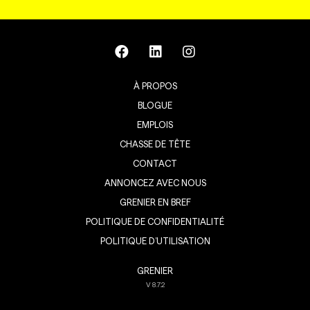
À PROPOS
BLOGUE
EMPLOIS
CHASSE DE TÊTE
CONTACT
ANNONCEZ AVEC NOUS
GRENIER EN BREF
POLITIQUE DE CONFIDENTIALITÉ
POLITIQUE D’UTILISATION
GRENIER
V
8.7.2