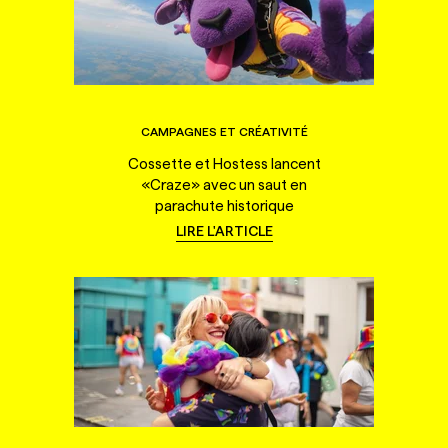
CAMPAGNES ET CRÉATIVITÉ
Cossette et Hostess lancent
«Craze» avec un saut en
parachute historique
LIRE L'ARTICLE