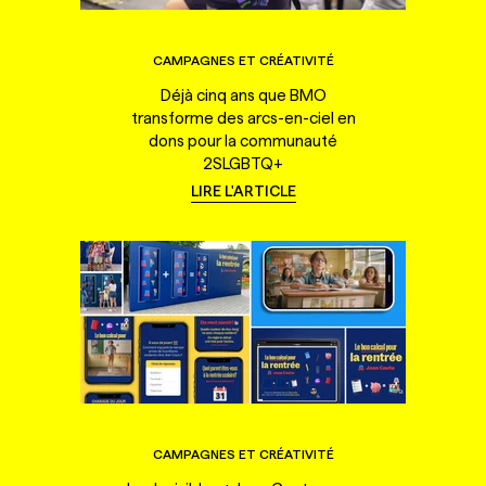
CAMPAGNES ET CRÉATIVITÉ
Déjà cinq ans que BMO
transforme des arcs-en-ciel en
dons pour la communauté
2SLGBTQ+
LIRE L'ARTICLE
CAMPAGNES ET CRÉATIVITÉ