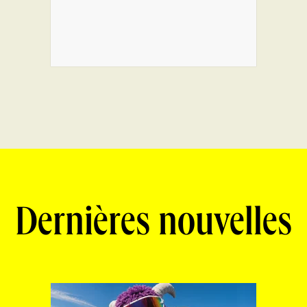
Dernières nouvelles