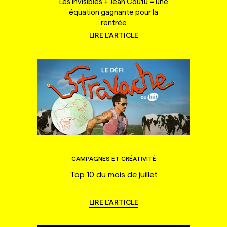
Les Invisibles + Jean Coutu = une
équation gagnante pour la
rentrée
LIRE L'ARTICLE
CAMPAGNES ET CRÉATIVITÉ
Top 10 du mois de juillet
LIRE L'ARTICLE