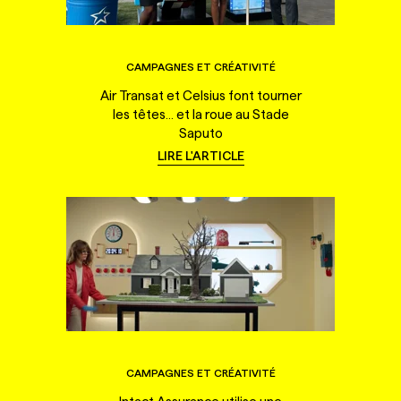
CAMPAGNES ET CRÉATIVITÉ
Air Transat et Celsius font tourner
les têtes... et la roue au Stade
Saputo
LIRE L'ARTICLE
CAMPAGNES ET CRÉATIVITÉ