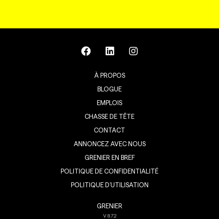
À PROPOS
BLOGUE
EMPLOIS
CHASSE DE TÊTE
CONTACT
ANNONCEZ AVEC NOUS
GRENIER EN BREF
POLITIQUE DE CONFIDENTIALITÉ
POLITIQUE D’UTILISATION
GRENIER
V
8.7.2