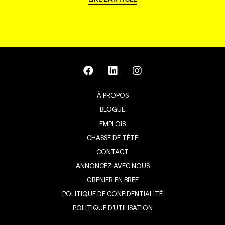
À PROPOS
BLOGUE
EMPLOIS
CHASSE DE TÊTE
CONTACT
ANNONCEZ AVEC NOUS
GRENIER EN BREF
POLITIQUE DE CONFIDENTIALITÉ
POLITIQUE D’UTILISATION