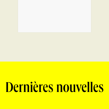
Dernières nouvelles