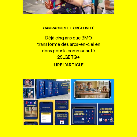
CAMPAGNES ET CRÉATIVITÉ
Déjà cinq ans que BMO
transforme des arcs-en-ciel en
dons pour la communauté
2SLGBTQ+
LIRE L'ARTICLE