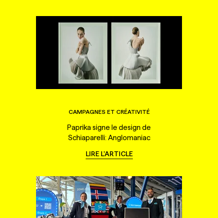
CAMPAGNES ET CRÉATIVITÉ
Paprika signe le design de
Schiaparelli: Anglomaniac
LIRE L'ARTICLE