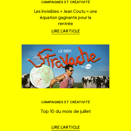
CAMPAGNES ET CRÉATIVITÉ
Les Invisibles + Jean Coutu = une
équation gagnante pour la
rentrée
LIRE L'ARTICLE
CAMPAGNES ET CRÉATIVITÉ
Top 10 du mois de juillet
LIRE L'ARTICLE