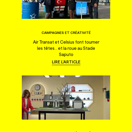
CAMPAGNES ET CRÉATIVITÉ
Air Transat et Celsius font tourner
les têtes... et la roue au Stade
Saputo
LIRE L'ARTICLE