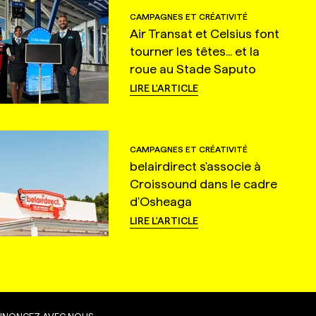
CAMPAGNES ET CRÉATIVITÉ
Air Transat et Celsius font
tourner les têtes... et la
roue au Stade Saputo
LIRE L'ARTICLE
CAMPAGNES ET CRÉATIVITÉ
belairdirect s'associe à
Croissound dans le cadre
d'Osheaga
LIRE L'ARTICLE