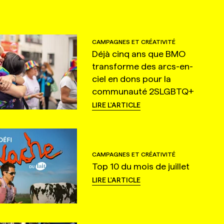
CAMPAGNES ET CRÉATIVITÉ
Déjà cinq ans que BMO
transforme des arcs-en-
ciel en dons pour la
communauté 2SLGBTQ+
LIRE L'ARTICLE
CAMPAGNES ET CRÉATIVITÉ
Top 10 du mois de juillet
LIRE L'ARTICLE