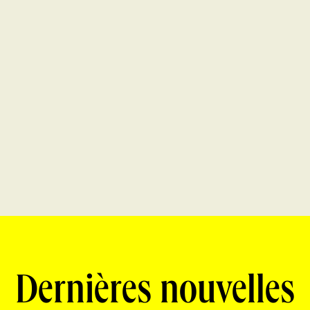
Dernières nouvelles