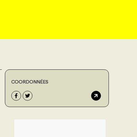
COORDONNÉES