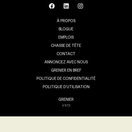
À PROPOS
BLOGUE
EMPLOIS
CHASSE DE TÊTE
CONTACT
ANNONCEZ AVEC NOUS
GRENIER EN BREF
POLITIQUE DE CONFIDENTIALITÉ
POLITIQUE D’UTILISATION
GRENIER
V
8.7.2