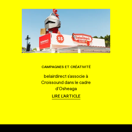
CAMPAGNES ET CRÉATIVITÉ
belairdirect s'associe à
Croissound dans le cadre
d'Osheaga
LIRE L'ARTICLE