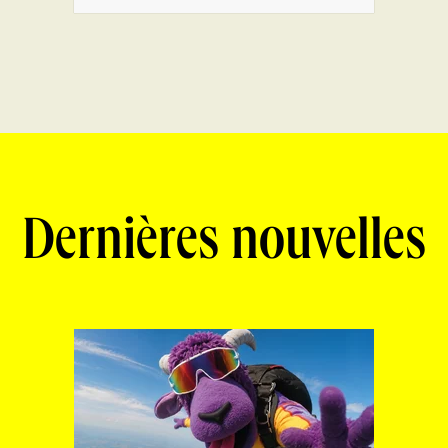
Dernières nouvelles