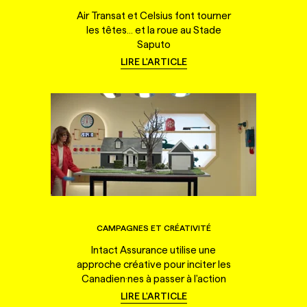
Air Transat et Celsius font tourner
les têtes... et la roue au Stade
Saputo
LIRE L'ARTICLE
CAMPAGNES ET CRÉATIVITÉ
Intact Assurance utilise une
approche créative pour inciter les
Canadien·nes à passer à l'action
LIRE L'ARTICLE