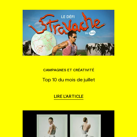
CAMPAGNES ET CRÉATIVITÉ
Top 10 du mois de juillet
LIRE L'ARTICLE