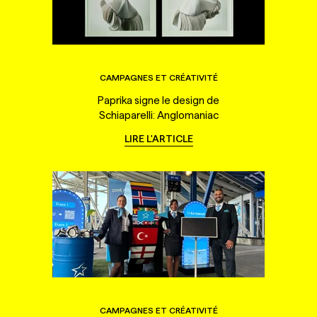
CAMPAGNES ET CRÉATIVITÉ
Paprika signe le design de
Schiaparelli: Anglomaniac
LIRE L'ARTICLE
CAMPAGNES ET CRÉATIVITÉ