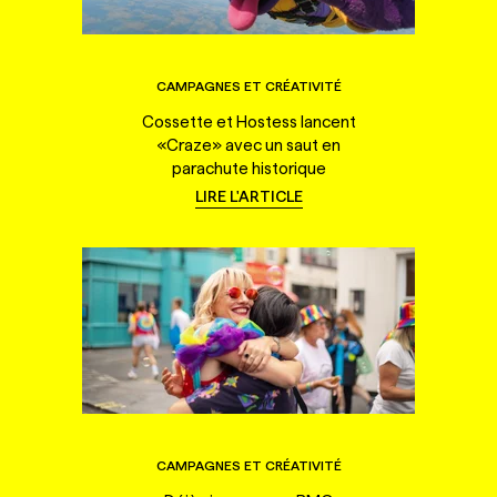
CAMPAGNES ET CRÉATIVITÉ
Cossette et Hostess lancent
«Craze» avec un saut en
parachute historique
LIRE L'ARTICLE
CAMPAGNES ET CRÉATIVITÉ