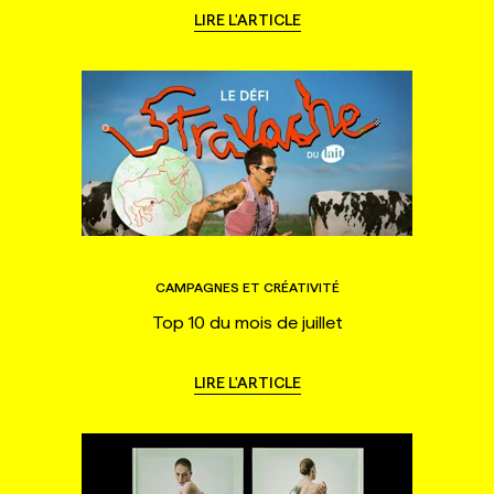
LIRE L'ARTICLE
CAMPAGNES ET CRÉATIVITÉ
Top 10 du mois de juillet
LIRE L'ARTICLE