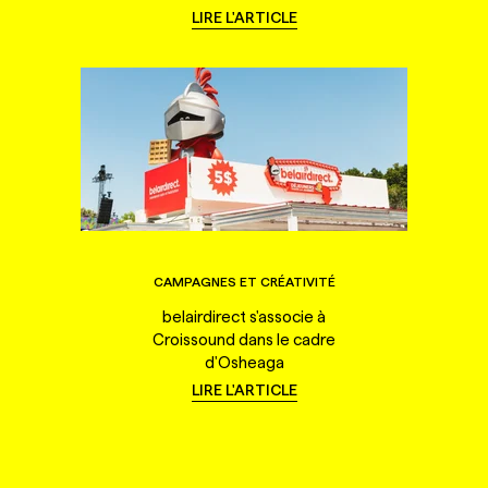
LIRE L'ARTICLE
CAMPAGNES ET CRÉATIVITÉ
belairdirect s'associe à
Croissound dans le cadre
d'Osheaga
LIRE L'ARTICLE