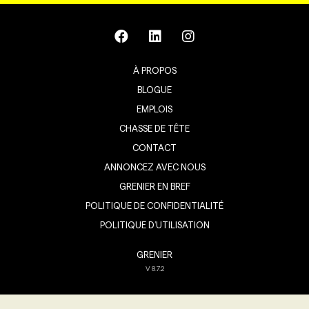
À PROPOS
BLOGUE
EMPLOIS
CHASSE DE TÊTE
CONTACT
ANNONCEZ AVEC NOUS
GRENIER EN BREF
POLITIQUE DE CONFIDENTIALITÉ
POLITIQUE D’UTILISATION
GRENIER
V
8.7.2