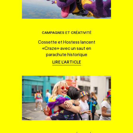
CAMPAGNES ET CRÉATIVITÉ
Cossette et Hostess lancent
«Craze» avec un saut en
parachute historique
LIRE L'ARTICLE