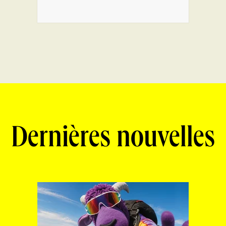
Dernières nouvelles