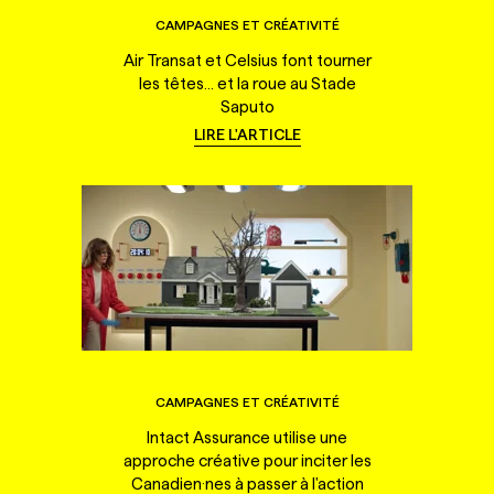
CAMPAGNES ET CRÉATIVITÉ
Air Transat et Celsius font tourner
les têtes... et la roue au Stade
Saputo
LIRE L'ARTICLE
CAMPAGNES ET CRÉATIVITÉ
Intact Assurance utilise une
approche créative pour inciter les
Canadien·nes à passer à l'action