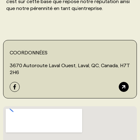
c’est sur cette base que repose notre réputation ainsi
que notre pérennité en tant qu’entreprise.
COORDONNÉES
3670 Autoroute Laval Ouest, Laval, QC, Canada, H7T
2H6