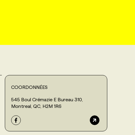
COORDONNÉES
545 Boul Crémazie E Bureau 310,
Montreal, QC, H2M 1R6