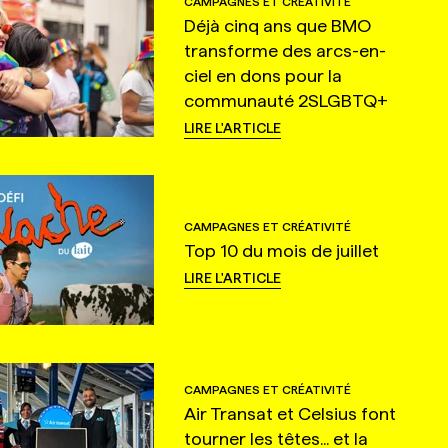
CAMPAGNES ET CRÉATIVITÉ
Déjà cinq ans que BMO
transforme des arcs-en-
ciel en dons pour la
communauté 2SLGBTQ+
LIRE L'ARTICLE
CAMPAGNES ET CRÉATIVITÉ
Top 10 du mois de juillet
LIRE L'ARTICLE
CAMPAGNES ET CRÉATIVITÉ
Air Transat et Celsius font
tourner les têtes... et la