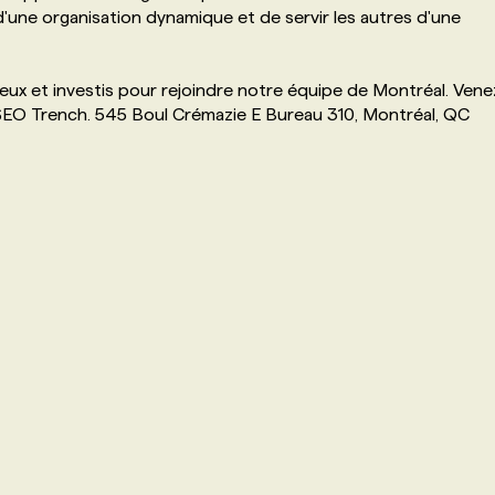
'une organisation dynamique et de servir les autres d'une
eux et investis pour rejoindre notre équipe de Montréal. Vene
s SEO Trench. 545 Boul Crémazie E Bureau 310, Montréal, QC