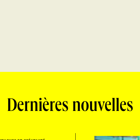
Dernières nouvelles