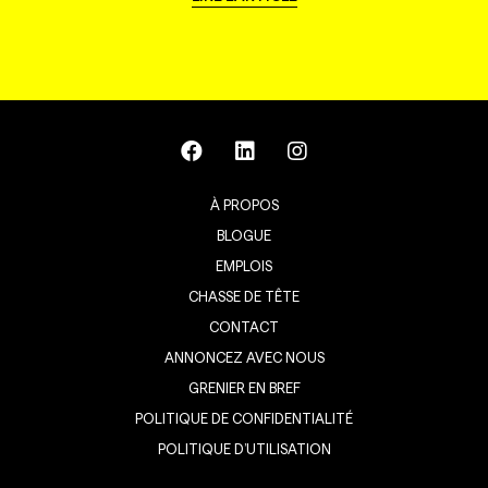
À PROPOS
BLOGUE
EMPLOIS
CHASSE DE TÊTE
CONTACT
ANNONCEZ AVEC NOUS
GRENIER EN BREF
POLITIQUE DE CONFIDENTIALITÉ
POLITIQUE D’UTILISATION