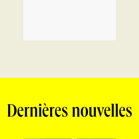
Dernières nouvelles