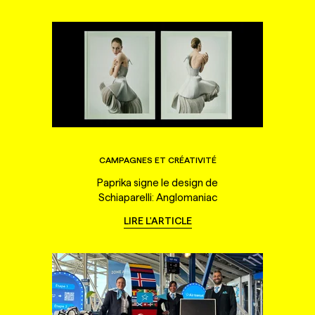
CAMPAGNES ET CRÉATIVITÉ
Paprika signe le design de
Schiaparelli: Anglomaniac
LIRE L'ARTICLE