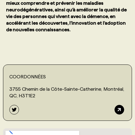
mieux comprendre et prévenir les maladies
neurodégénératives, ainsi qu’à améliorer la qualité de
PROGRAMMES DE SUBVENTIONS
vie des personnes qui vivent avec la démence, en
accélérant les découvertes, l’innovation et l’adoption
de nouvelles connaissances.
FAQ
ANNONCEZ AVEC NOUS
COORDONNÉES
3755 Chemin de la Côte-Sainte-Catherine, Montréal,
QC, H3T1E2