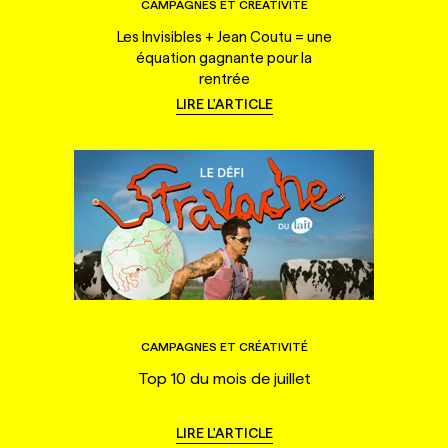
CAMPAGNES ET CRÉATIVITÉ
Les Invisibles + Jean Coutu = une
équation gagnante pour la
rentrée
LIRE L'ARTICLE
CAMPAGNES ET CRÉATIVITÉ
Top 10 du mois de juillet
LIRE L'ARTICLE