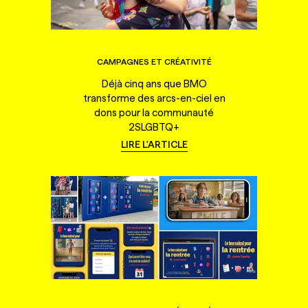
CAMPAGNES ET CRÉATIVITÉ
Déjà cinq ans que BMO
transforme des arcs-en-ciel en
dons pour la communauté
2SLGBTQ+
LIRE L'ARTICLE