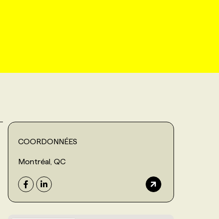
COORDONNÉES
Montréal, QC