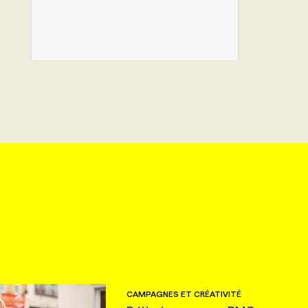
CAMPAGNES ET CRÉATIVITÉ