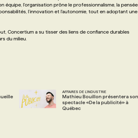
n équipe, l'organisation prône le professionnalisme, la pensée
sponsabilités, l’innovation et l'autonomie, tout en adoptant une
ut, Concertium a su tisser des liens de confiance durables
rs du milieu.
AFFAIRES DE L'INDUSTRIE
ueille
Mathieu Bouillon présentera so
spectacle «De la publicité» à
Québec