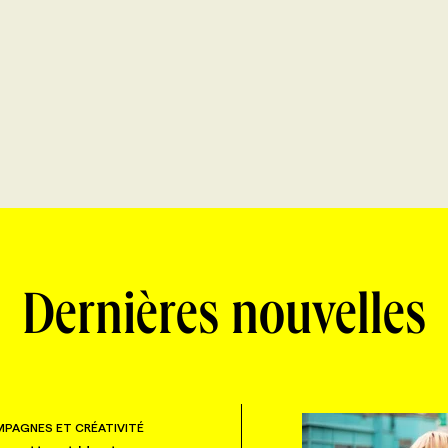
Dernières nouvelles
PAGNES ET CRÉATIVITÉ