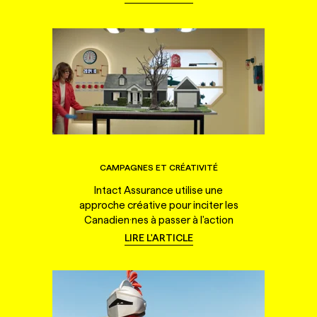
CAMPAGNES ET CRÉATIVITÉ
Intact Assurance utilise une
approche créative pour inciter les
Canadien·nes à passer à l'action
LIRE L'ARTICLE