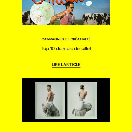
CAMPAGNES ET CRÉATIVITÉ
Top 10 du mois de juillet
LIRE L'ARTICLE