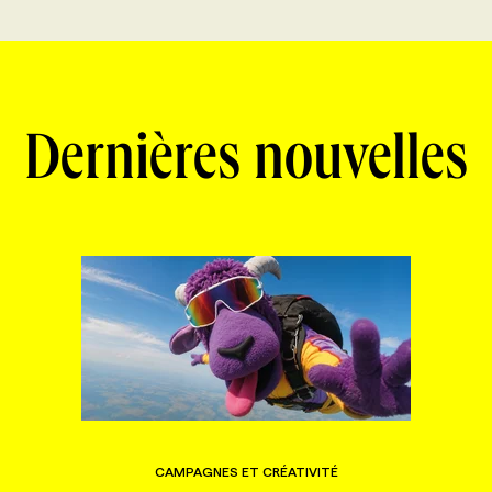
Dernières nouvelles
CAMPAGNES ET CRÉATIVITÉ