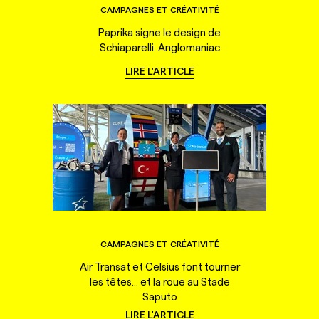
CAMPAGNES ET CRÉATIVITÉ
Paprika signe le design de
Schiaparelli: Anglomaniac
LIRE L'ARTICLE
CAMPAGNES ET CRÉATIVITÉ
Air Transat et Celsius font tourner
les têtes... et la roue au Stade
Saputo
LIRE L'ARTICLE