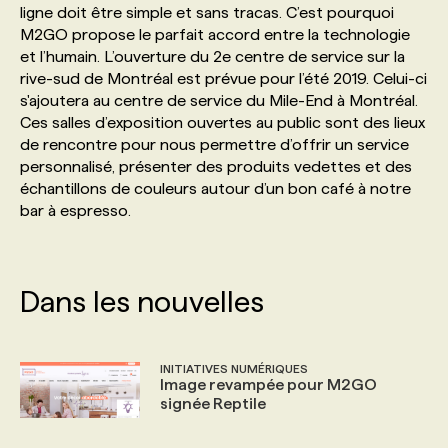
ligne doit être simple et sans tracas. C’est pourquoi
M2GO propose le parfait accord entre la technologie
PROGRAMMES DE SUBVENTIONS
et l’humain. L’ouverture du 2e centre de service sur la
rive-sud de Montréal est prévue pour l’été 2019. Celui-ci
s'ajoutera au centre de service du Mile-End à Montréal.
FAQ
Ces salles d’exposition ouvertes au public sont des lieux
de rencontre pour nous permettre d’offrir un service
personnalisé, présenter des produits vedettes et des
ANNONCEZ AVEC NOUS
échantillons de couleurs autour d’un bon café à notre
bar à espresso.
Dans les nouvelles
INITIATIVES NUMÉRIQUES
Image revampée pour M2GO
signée Reptile