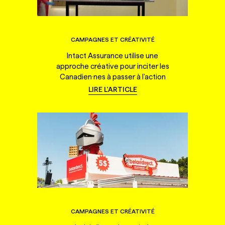
CAMPAGNES ET CRÉATIVITÉ
Intact Assurance utilise une
approche créative pour inciter les
Canadien·nes à passer à l'action
LIRE L'ARTICLE
CAMPAGNES ET CRÉATIVITÉ