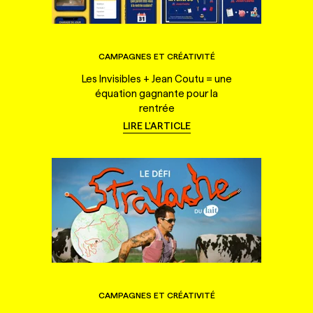
CAMPAGNES ET CRÉATIVITÉ
Les Invisibles + Jean Coutu = une
équation gagnante pour la
rentrée
LIRE L'ARTICLE
CAMPAGNES ET CRÉATIVITÉ