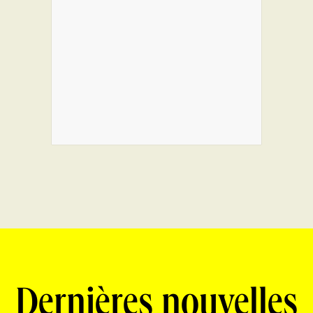
Dernières nouvelles