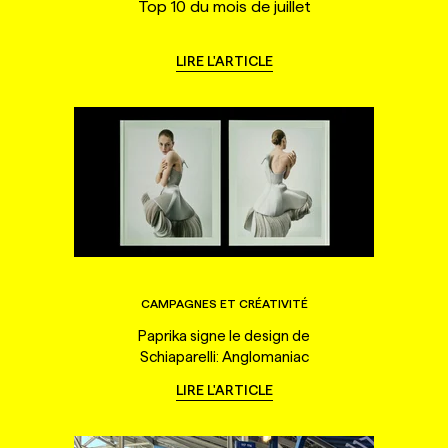
Top 10 du mois de juillet
LIRE L'ARTICLE
CAMPAGNES ET CRÉATIVITÉ
Paprika signe le design de
Schiaparelli: Anglomaniac
LIRE L'ARTICLE