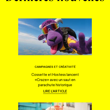
CAMPAGNES ET CRÉATIVITÉ
Cossette et Hostess lancent
«Craze» avec un saut en
parachute historique
LIRE L'ARTICLE