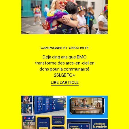
CAMPAGNES ET CRÉATIVITÉ
Déjà cinq ans que BMO
transforme des arcs-en-ciel en
dons pour la communauté
2SLGBTQ+
LIRE L'ARTICLE