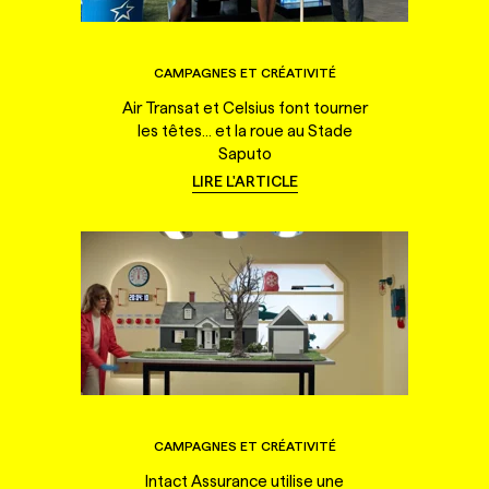
CAMPAGNES ET CRÉATIVITÉ
Air Transat et Celsius font tourner
les têtes... et la roue au Stade
Saputo
LIRE L'ARTICLE
CAMPAGNES ET CRÉATIVITÉ
Intact Assurance utilise une