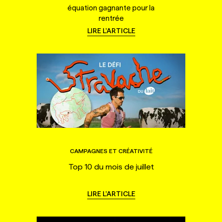
équation gagnante pour la
rentrée
LIRE L'ARTICLE
CAMPAGNES ET CRÉATIVITÉ
Top 10 du mois de juillet
LIRE L'ARTICLE