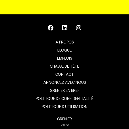
À PROPOS
BLOGUE
EMPLOIS
CHASSE DE TÊTE
CONTACT
ANNONCEZ AVEC NOUS
GRENIER EN BREF
POLITIQUE DE CONFIDENTIALITÉ
POLITIQUE D’UTILISATION
GRENIER
V
8.7.2