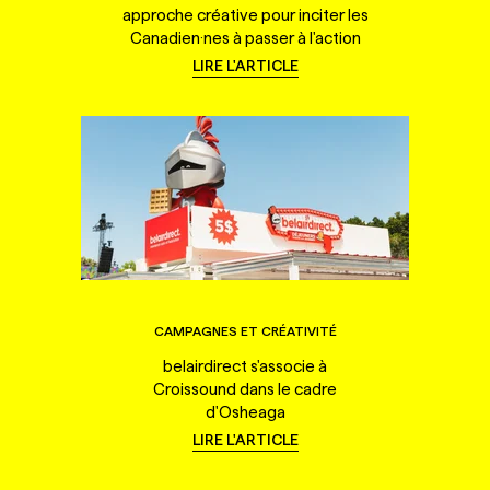
approche créative pour inciter les
Canadien·nes à passer à l'action
LIRE L'ARTICLE
CAMPAGNES ET CRÉATIVITÉ
belairdirect s'associe à
Croissound dans le cadre
d'Osheaga
LIRE L'ARTICLE