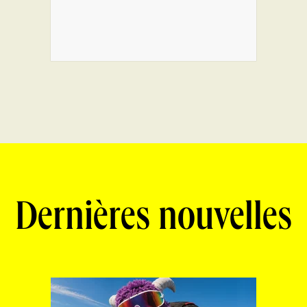
Dernières nouvelles