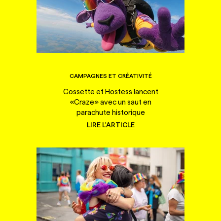
CAMPAGNES ET CRÉATIVITÉ
Cossette et Hostess lancent
«Craze» avec un saut en
parachute historique
LIRE L'ARTICLE