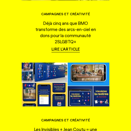
CAMPAGNES ET CRÉATIVITÉ
Déjà cinq ans que BMO
transforme des arcs-en-ciel en
dons pour la communauté
2SLGBTQ+
LIRE L'ARTICLE
CAMPAGNES ET CRÉATIVITÉ
Les Invisibles + Jean Coutu = une