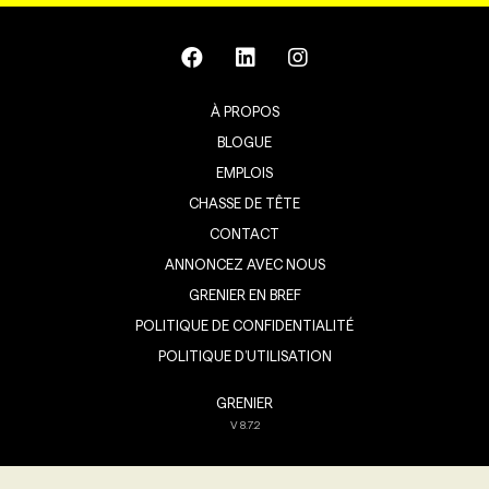
À PROPOS
BLOGUE
EMPLOIS
CHASSE DE TÊTE
CONTACT
ANNONCEZ AVEC NOUS
GRENIER EN BREF
POLITIQUE DE CONFIDENTIALITÉ
POLITIQUE D’UTILISATION
GRENIER
V
8.7.2