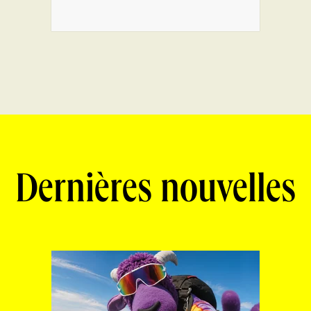
Dernières nouvelles