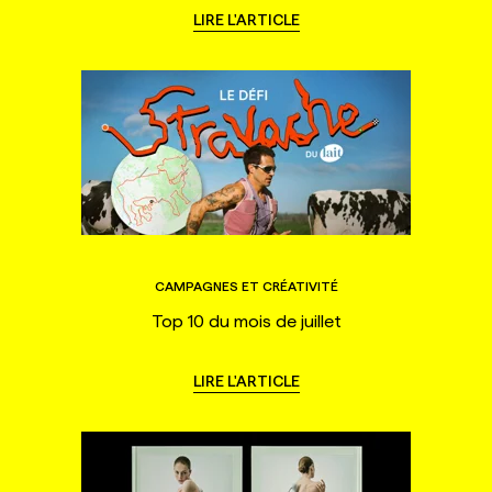
LIRE L'ARTICLE
CAMPAGNES ET CRÉATIVITÉ
Top 10 du mois de juillet
LIRE L'ARTICLE