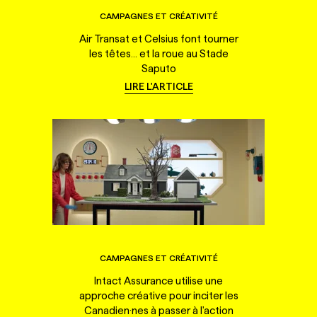
CAMPAGNES ET CRÉATIVITÉ
Air Transat et Celsius font tourner
les têtes... et la roue au Stade
Saputo
LIRE L'ARTICLE
CAMPAGNES ET CRÉATIVITÉ
Intact Assurance utilise une
approche créative pour inciter les
Canadien·nes à passer à l'action