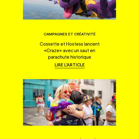
CAMPAGNES ET CRÉATIVITÉ
Cossette et Hostess lancent
«Craze» avec un saut en
parachute historique
LIRE L'ARTICLE