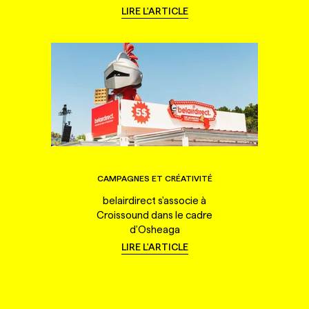
LIRE L'ARTICLE
CAMPAGNES ET CRÉATIVITÉ
belairdirect s'associe à
Croissound dans le cadre
d'Osheaga
LIRE L'ARTICLE