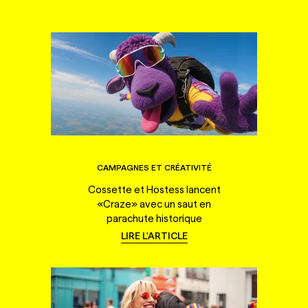
CAMPAGNES ET CRÉATIVITÉ
Cossette et Hostess lancent
«Craze» avec un saut en
parachute historique
LIRE L'ARTICLE