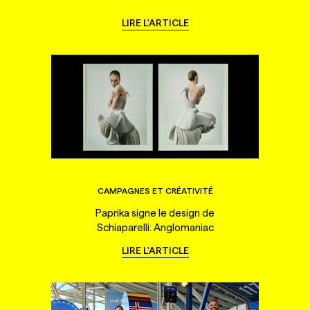
LIRE L'ARTICLE
CAMPAGNES ET CRÉATIVITÉ
Paprika signe le design de
Schiaparelli: Anglomaniac
LIRE L'ARTICLE