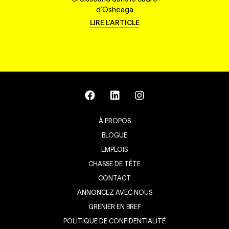
d'Osheaga
LIRE L'ARTICLE
À PROPOS
BLOGUE
EMPLOIS
CHASSE DE TÊTE
CONTACT
ANNONCEZ AVEC NOUS
GRENIER EN BREF
POLITIQUE DE CONFIDENTIALITÉ