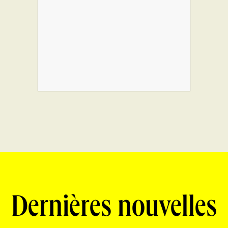
Dernières nouvelles