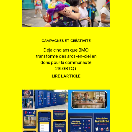
CAMPAGNES ET CRÉATIVITÉ
Déjà cinq ans que BMO
transforme des arcs-en-ciel en
dons pour la communauté
2SLGBTQ+
LIRE L'ARTICLE