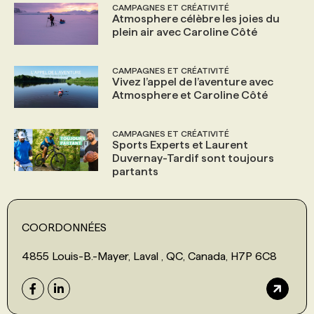
CAMPAGNES ET CRÉATIVITÉ
Atmosphere célèbre les joies du
plein air avec Caroline Côté
CAMPAGNES ET CRÉATIVITÉ
Vivez l’appel de l’aventure avec
Atmosphere et Caroline Côté
CAMPAGNES ET CRÉATIVITÉ
Sports Experts et Laurent
Duvernay-Tardif sont toujours
partants
COORDONNÉES
4855 Louis-B.-Mayer, Laval , QC, Canada, H7P 6C8