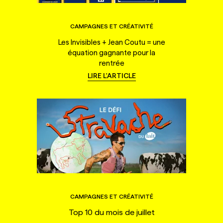
CAMPAGNES ET CRÉATIVITÉ
Les Invisibles + Jean Coutu = une
équation gagnante pour la
rentrée
LIRE L'ARTICLE
CAMPAGNES ET CRÉATIVITÉ
Top 10 du mois de juillet