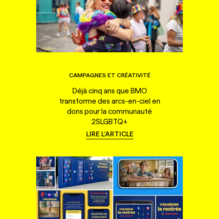
CAMPAGNES ET CRÉATIVITÉ
Déjà cinq ans que BMO
transforme des arcs-en-ciel en
dons pour la communauté
2SLGBTQ+
LIRE L'ARTICLE