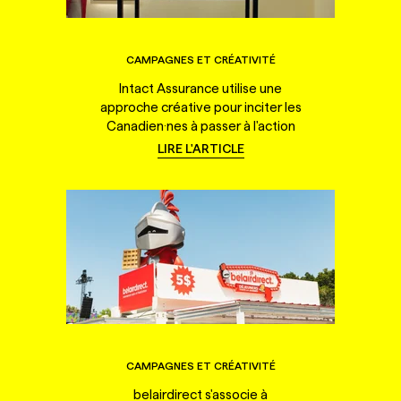
CAMPAGNES ET CRÉATIVITÉ
Intact Assurance utilise une
approche créative pour inciter les
Canadien·nes à passer à l'action
LIRE L'ARTICLE
CAMPAGNES ET CRÉATIVITÉ
belairdirect s'associe à