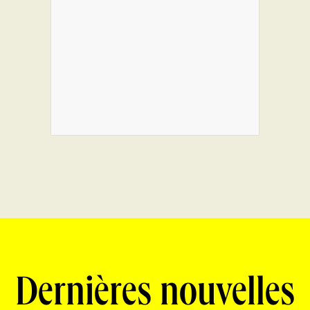
Dernières nouvelles