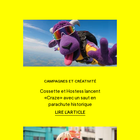
CAMPAGNES ET CRÉATIVITÉ
Cossette et Hostess lancent
«Craze» avec un saut en
parachute historique
LIRE L'ARTICLE