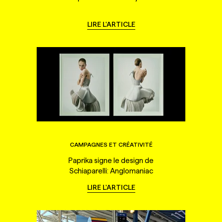
LIRE L'ARTICLE
CAMPAGNES ET CRÉATIVITÉ
Paprika signe le design de
Schiaparelli: Anglomaniac
LIRE L'ARTICLE