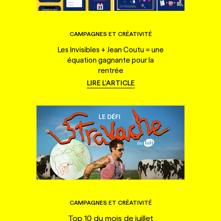
CAMPAGNES ET CRÉATIVITÉ
Les Invisibles + Jean Coutu = une
équation gagnante pour la
rentrée
LIRE L'ARTICLE
CAMPAGNES ET CRÉATIVITÉ
Top 10 du mois de juillet