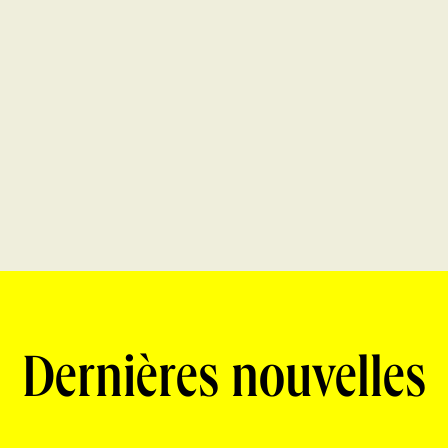
Dernières nouvelles