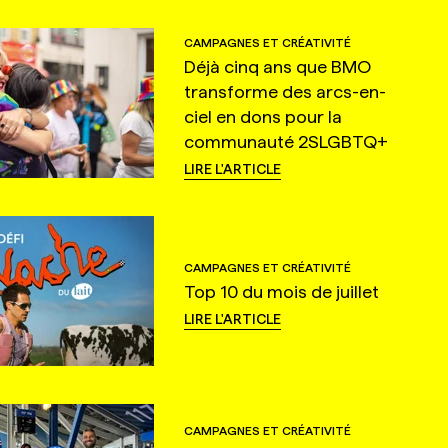
CAMPAGNES ET CRÉATIVITÉ
Déjà cinq ans que BMO
transforme des arcs-en-
ciel en dons pour la
communauté 2SLGBTQ+
LIRE L'ARTICLE
CAMPAGNES ET CRÉATIVITÉ
Top 10 du mois de juillet
LIRE L'ARTICLE
CAMPAGNES ET CRÉATIVITÉ