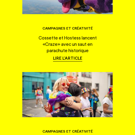
CAMPAGNES ET CRÉATIVITÉ
Cossette et Hostess lancent
«Craze» avec un saut en
parachute historique
LIRE L'ARTICLE
CAMPAGNES ET CRÉATIVITÉ