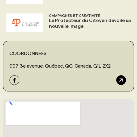
CAMPAGNES ET CRÉATIVITÉ
Le Protecteur du Citoyen dévoile sa
nouvelle image
COORDONNÉES
997 3e avenue, Québec, QC, Canada, G1L 2X2