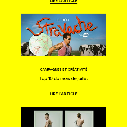
LIRE L'ARTICLE
CAMPAGNES ET CRÉATIVITÉ
Top 10 du mois de juillet
LIRE L'ARTICLE