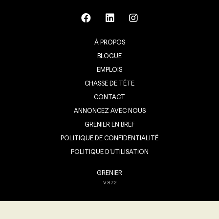
À PROPOS
BLOGUE
EMPLOIS
CHASSE DE TÊTE
CONTACT
ANNONCEZ AVEC NOUS
GRENIER EN BREF
POLITIQUE DE CONFIDENTIALITÉ
POLITIQUE D’UTILISATION
GRENIER
V
8.7.2