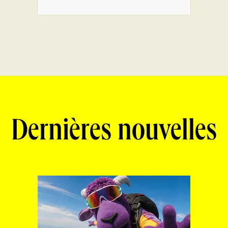
Dernières nouvelles