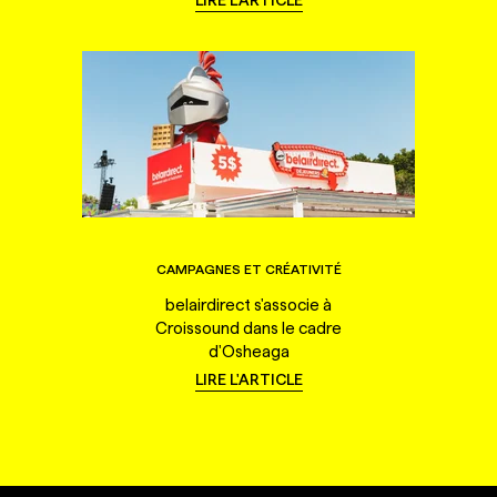
CAMPAGNES ET CRÉATIVITÉ
belairdirect s'associe à
Croissound dans le cadre
d'Osheaga
LIRE L'ARTICLE