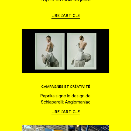
LIRE L'ARTICLE
CAMPAGNES ET CRÉATIVITÉ
Paprika signe le design de
Schiaparelli: Anglomaniac
LIRE L'ARTICLE