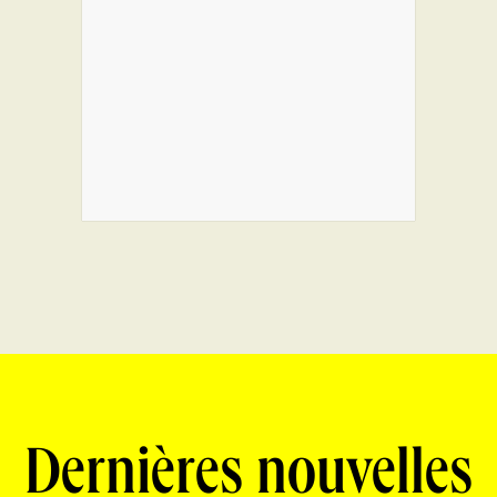
Dernières nouvelles