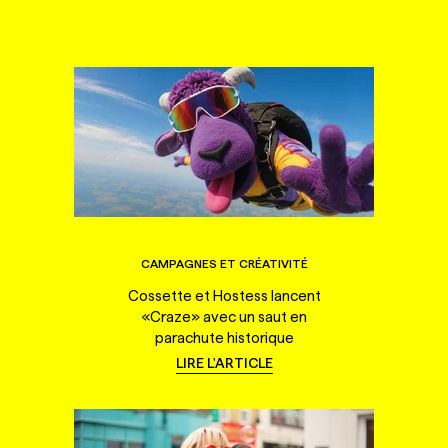
CAMPAGNES ET CRÉATIVITÉ
Cossette et Hostess lancent
«Craze» avec un saut en
parachute historique
LIRE L'ARTICLE