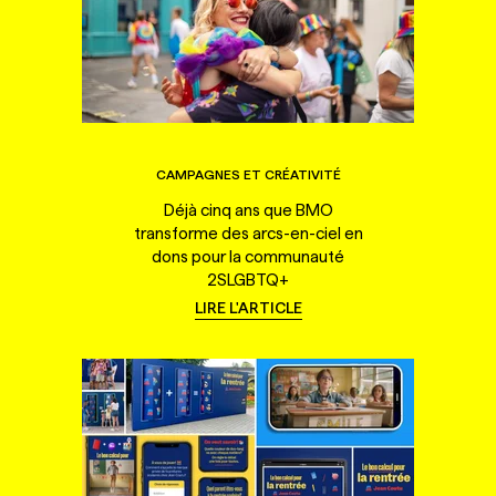
CAMPAGNES ET CRÉATIVITÉ
Déjà cinq ans que BMO
transforme des arcs-en-ciel en
dons pour la communauté
2SLGBTQ+
LIRE L'ARTICLE