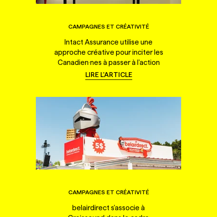
CAMPAGNES ET CRÉATIVITÉ
Intact Assurance utilise une
approche créative pour inciter les
Canadien·nes à passer à l'action
LIRE L'ARTICLE
CAMPAGNES ET CRÉATIVITÉ
belairdirect s'associe à