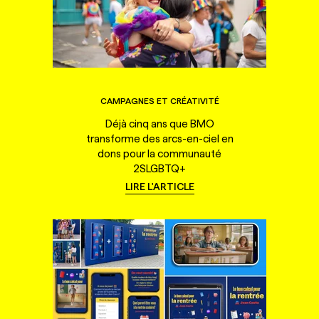
CAMPAGNES ET CRÉATIVITÉ
Déjà cinq ans que BMO
transforme des arcs-en-ciel en
dons pour la communauté
2SLGBTQ+
LIRE L'ARTICLE