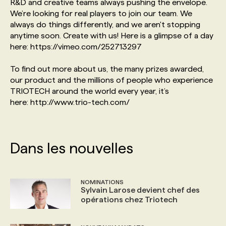
R&D and creative teams always pushing the envelope.
We’re looking for real players to join our team. We
always do things differently, and we aren't stopping
anytime soon. Create with us! Here is a glimpse of a day
here: https://vimeo.com/252713297
To find out more about us, the many prizes awarded,
our product and the millions of people who experience
TRIOTECH around the world every year, it’s
here: http://www.trio-tech.com/
Dans les nouvelles
NOMINATIONS
Sylvain Larose devient chef des
opérations chez Triotech