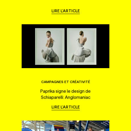
LIRE L'ARTICLE
CAMPAGNES ET CRÉATIVITÉ
Paprika signe le design de
Schiaparelli: Anglomaniac
LIRE L'ARTICLE