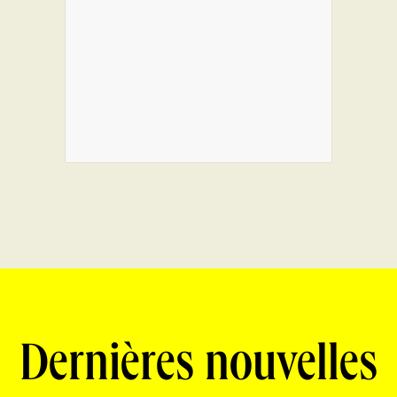
Dernières nouvelles