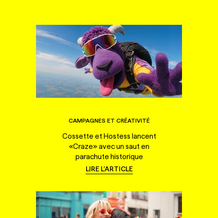
CAMPAGNES ET CRÉATIVITÉ
Cossette et Hostess lancent
«Craze» avec un saut en
parachute historique
LIRE L'ARTICLE