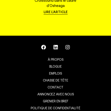
Croissound dans le cadre
d'Osheaga
LIRE L'ARTICLE
À PROPOS
BLOGUE
EMPLOIS
CHASSE DE TÊTE
CONTACT
ANNONCEZ AVEC NOUS
GRENIER EN BREF
POLITIQUE DE CONFIDENTIALITÉ