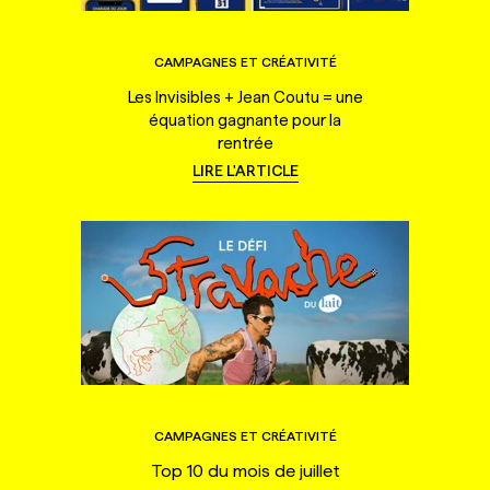
CAMPAGNES ET CRÉATIVITÉ
Les Invisibles + Jean Coutu = une
équation gagnante pour la
rentrée
LIRE L'ARTICLE
CAMPAGNES ET CRÉATIVITÉ
Top 10 du mois de juillet