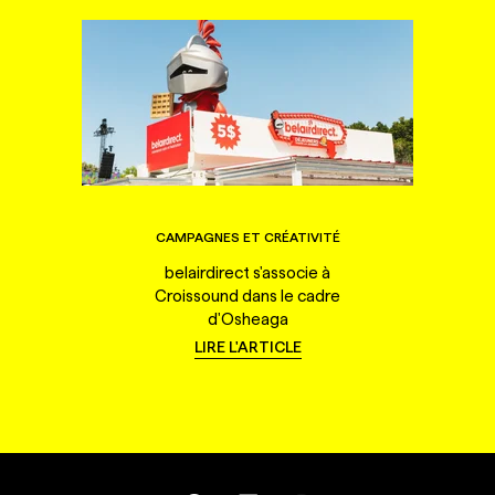
CAMPAGNES ET CRÉATIVITÉ
belairdirect s'associe à
Croissound dans le cadre
d'Osheaga
LIRE L'ARTICLE