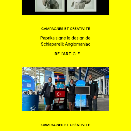
CAMPAGNES ET CRÉATIVITÉ
Paprika signe le design de
Schiaparelli: Anglomaniac
LIRE L'ARTICLE
CAMPAGNES ET CRÉATIVITÉ