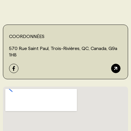
COORDONNÉES
570 Rue Saint Paul, Trois-Rivières, QC, Canada, G9a
1H8