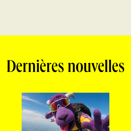
Dernières nouvelles