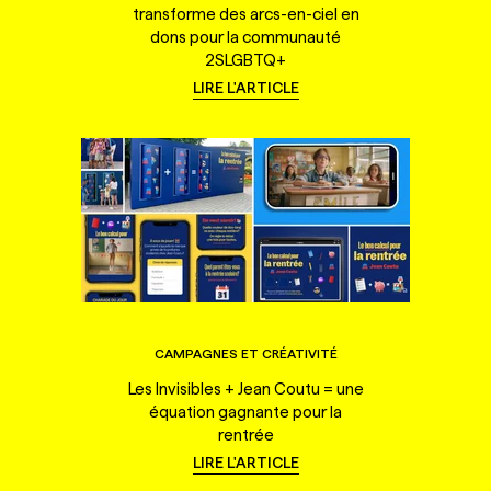
transforme des arcs-en-ciel en
dons pour la communauté
2SLGBTQ+
LIRE L'ARTICLE
CAMPAGNES ET CRÉATIVITÉ
Les Invisibles + Jean Coutu = une
équation gagnante pour la
rentrée
LIRE L'ARTICLE