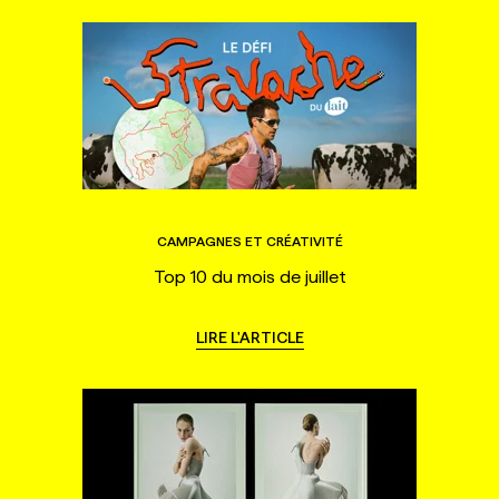
CAMPAGNES ET CRÉATIVITÉ
Top 10 du mois de juillet
LIRE L'ARTICLE