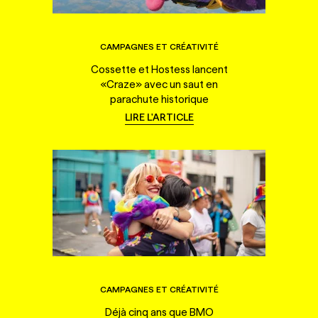
CAMPAGNES ET CRÉATIVITÉ
Cossette et Hostess lancent
«Craze» avec un saut en
parachute historique
LIRE L'ARTICLE
CAMPAGNES ET CRÉATIVITÉ
Déjà cinq ans que BMO