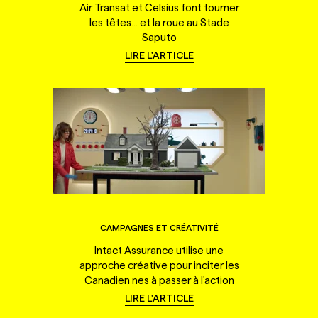
Air Transat et Celsius font tourner
les têtes... et la roue au Stade
Saputo
LIRE L'ARTICLE
CAMPAGNES ET CRÉATIVITÉ
Intact Assurance utilise une
approche créative pour inciter les
Canadien·nes à passer à l'action
LIRE L'ARTICLE