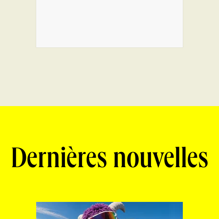
Dernières nouvelles