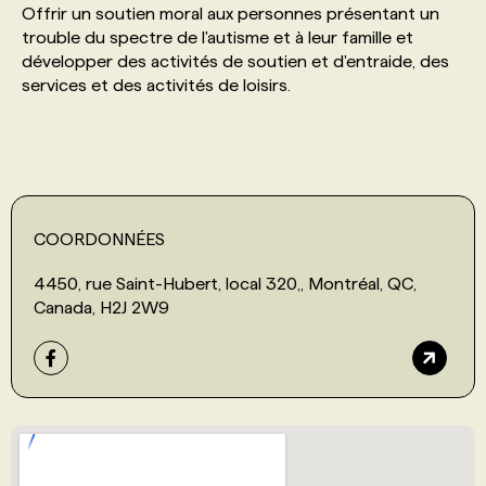
Offrir un soutien moral aux personnes présentant un
trouble du spectre de l'autisme et à leur famille et
PROGRAMMES DE SUBVENTIONS
développer des activités de soutien et d'entraide, des
services et des activités de loisirs.
FAQ
ANNONCEZ AVEC NOUS
COORDONNÉES
4450, rue Saint-Hubert, local 320,, Montréal, QC,
Canada, H2J 2W9